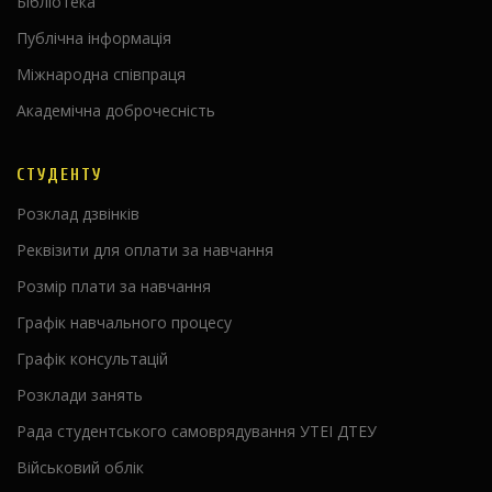
Бібліотека
Публічна інформація
Міжнародна співпраця
Академічна доброчесність
СТУДЕНТУ
Розклад дзвінків
Реквізити для оплати за навчання
Розмір плати за навчання
Графік навчального процесу
Графік консультацій
Розклади занять
Рада студентського самоврядування УТЕІ ДТЕУ
Військовий облік