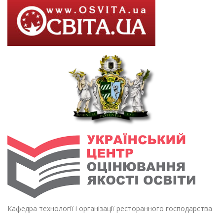
Кафедра технології і організації ресторанного господарства