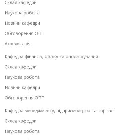
Склад кафедри
Наукова робота
Новини кафедри
Обговорення ОПП
Акредитація
Кафедра фінансів, обліку та оподаткування
Склад кафедри
Наукова робота
Новини кафедри
Обговорення ОПП
Кафедра менеджменту, підприємництва та торгівлі
Склад кафедри
Наукова робота