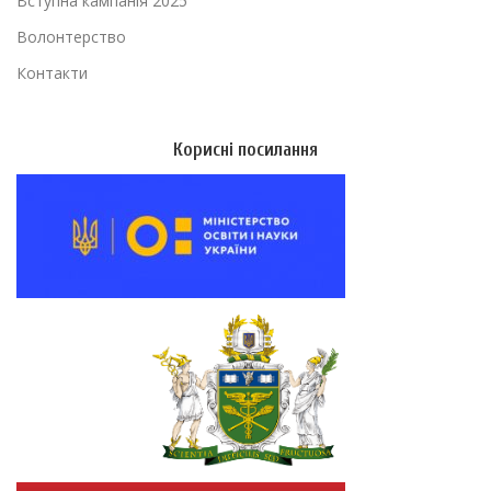
Вступна кампанія 2025
Волонтерство
Контакти
Корисні посилання