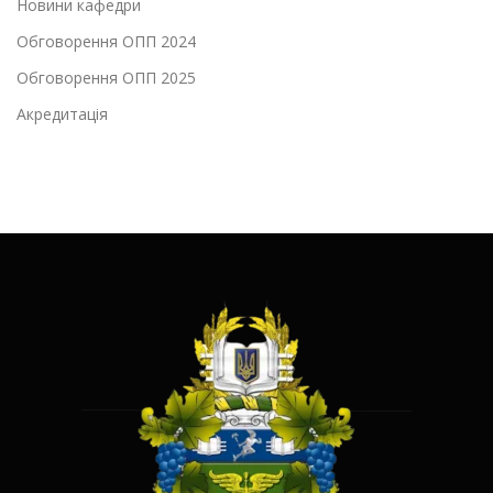
Новини кафедри
Обговорення ОПП 2024
Обговорення ОПП 2025
Акредитація