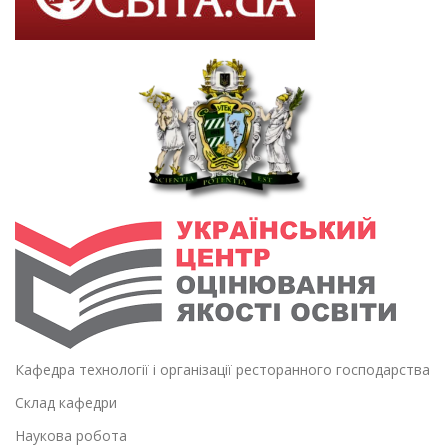
Кафедра технології і організації ресторанного господарства
Склад кафедри
Наукова робота