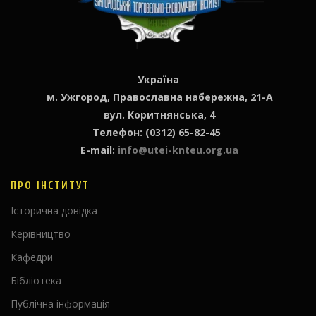
Україна
м. Ужгород, Православна набережна, 21-А
вул. Коритнянська, 4
Телефон: (0312) 65-82-45
E-mail:
info@utei-knteu.org.ua
ПРО ІНСТИТУТ
Історична довідка
Керівництво
Кафедри
Бібліотека
Публічна інформація