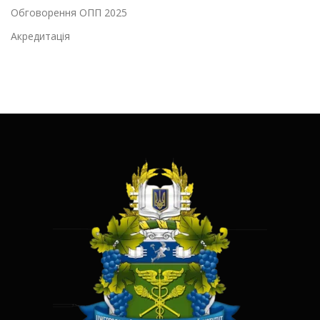
Обговорення ОПП 2025
Акредитація