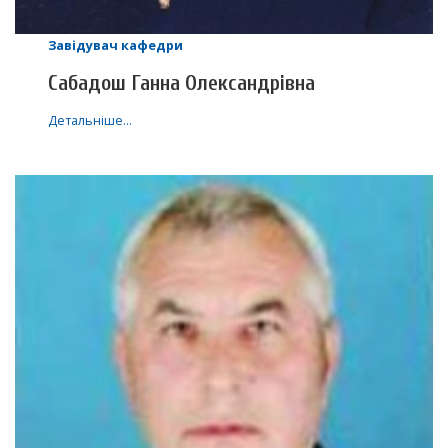
Завідувач кафедри
Сабадош Ганна Олександрівна
Детальніше…