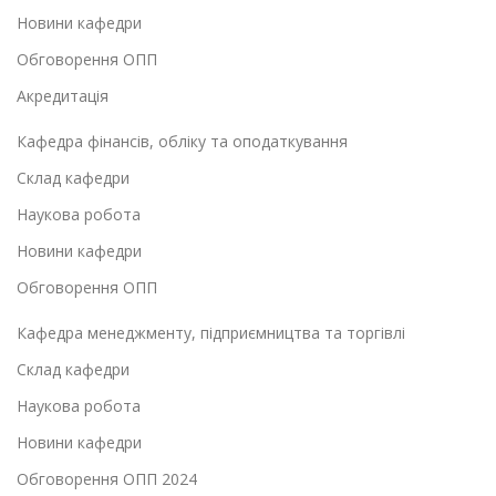
Новини кафедри
Обговорення ОПП
Акредитація
Кафедра фінансів, обліку та оподаткування
Склад кафедри
Наукова робота
Новини кафедри
Обговорення ОПП
Кафедра менеджменту, підприємництва та торгівлі
Склад кафедри
Наукова робота
Новини кафедри
Обговорення ОПП 2024