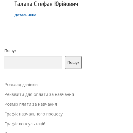
Талапа Стефан Юрійович
Детальніше…
Пошук
Пошук
Розклад дзвінків
Реквізити для оплати за навчання
Розмір плати за навчання
Графік навчального процесу
Графік консультацій