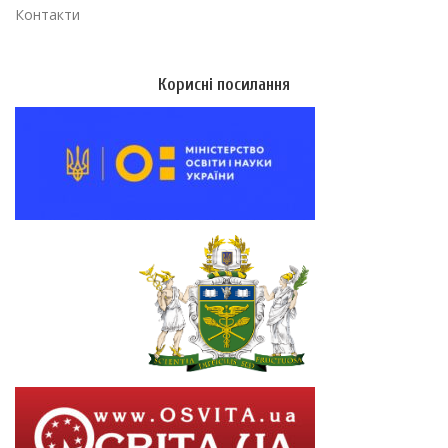
Контакти
Корисні посилання