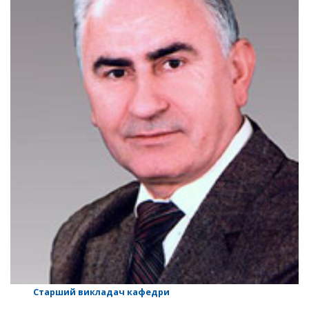
Старший викладач кафедри