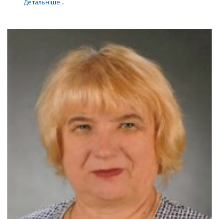
Детальніше…