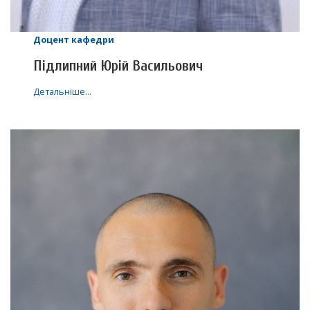
Доцент кафедри
Підлипний Юрій Васильович
Детальніше…