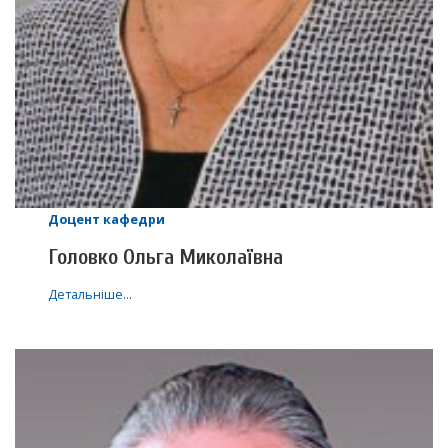
Доцент кафедри
Головко Ольга Миколаївна
Детальніше…