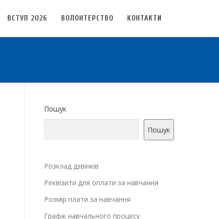
ВСТУП 2026
ВОЛОНТЕРСТВО
КОНТАКТИ
Пошук
Пошук
Розклад дзвінків
Реквізити для оплати за навчання
Розмір плати за навчання
Графік навчального процесу