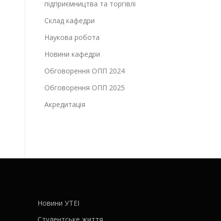
підприємництва та торгівлі
Склад кафедри
Наукова робота
Новини кафедри
Обговорення ОПП 2024
Обговорення ОПП 2025
Акредитація
Новини УТЕІ
Студентське життя