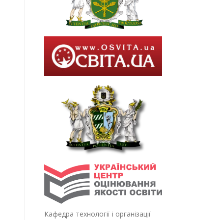
Кафедра технології і організації