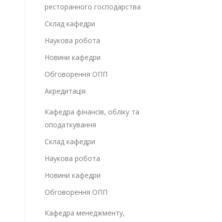
ресторанного господарства
Склад кафедри
Наукова робота
Новини кафедри
Обговорення ОПП
Акредитація
Кафедра фінансів, обліку та
оподаткування
Склад кафедри
Наукова робота
Новини кафедри
Обговорення ОПП
Кафедра менеджменту,