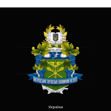
Україна