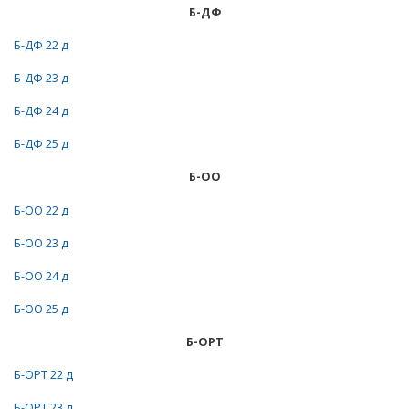
Б-ДФ
Б-ДФ 22 д
Б-ДФ 23 д
Б-ДФ 24 д
Б-ДФ 25 д
Б-ОО
Б-ОО 22 д
Б-ОО 23 д
Б-ОО 24 д
Б-ОО 25 д
Б-ОРТ
Б-ОРТ 22 д
Б-ОРТ 23 д