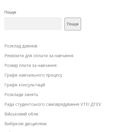
Пошук
Пошук
Розклад дзвінків
Реквізити для оплати за навчання
Розмір плати за навчання
Графік навчального процесу
Графік консультацій
Розклади занять
Рада студентського самоврядування УТЕІ ДТЕУ
Військовий облік
Вибіркові дисципліни