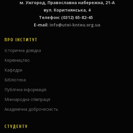
м. Ужгород, Православна набережна, 21-А
вул. Коритнянська, 4
Телефон: (0312) 65-82-45
E-mail:
info@utei-knteu.org.ua
ПРО ІНСТИТУТ
Історична довідка
Керівництво
Кафедри
Бібліотека
Публічна інформація
Міжнародна співпраця
Академічна доброчесність
СТУДЕНТУ