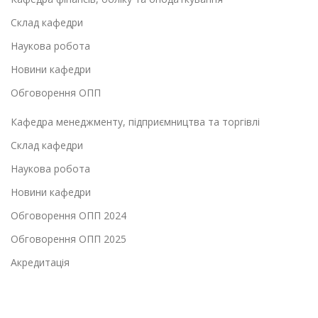
Склад кафедри
Наукова робота
Новини кафедри
Обговорення ОПП
Кафедра менеджменту, підприємництва та торгівлі
Склад кафедри
Наукова робота
Новини кафедри
Обговорення ОПП 2024
Обговорення ОПП 2025
Акредитація