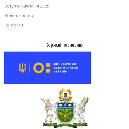
Вступна кампанія 2025
Волонтерство
Контакти
Корисні посилання