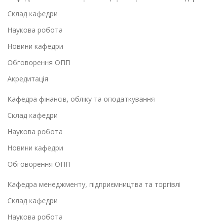
Склад кафедри
Наукова робота
Новини кафедри
Обговорення ОПП
Акредитація
Кафедра фінансів, обліку та оподаткування
Склад кафедри
Наукова робота
Новини кафедри
Обговорення ОПП
Кафедра менеджменту, підприємництва та торгівлі
Склад кафедри
Наукова робота