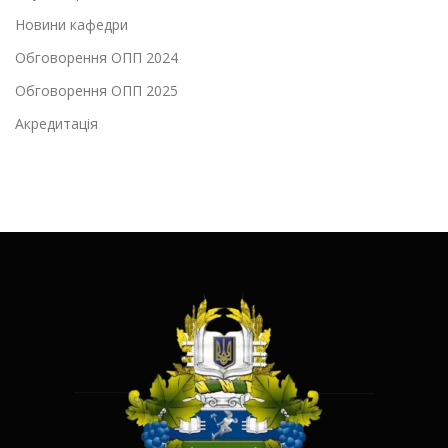
Новини кафедри
Обговорення ОПП 2024
Обговорення ОПП 2025
Акредитація