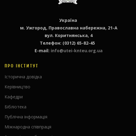
Україна
м. Ужгород, Православна набережна, 21-А
вул. Коритнянська, 4
Телефон: (0312) 65-82-45
E-mail:
info@utei-knteu.org.ua
ПРО ІНСТИТУТ
Історична довідка
Керівництво
Кафедри
Бібліотека
Публічна інформація
Міжнародна співпраця