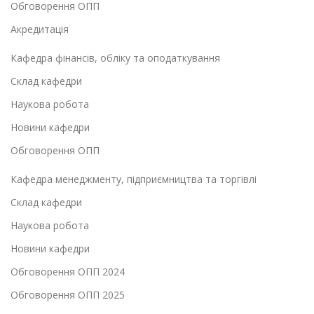
Обговорення ОПП
Акредитація
Кафедра фінансів, обліку та оподаткування
Склад кафедри
Наукова робота
Новини кафедри
Обговорення ОПП
Кафедра менеджменту, підприємництва та торгівлі
Склад кафедри
Наукова робота
Новини кафедри
Обговорення ОПП 2024
Обговорення ОПП 2025