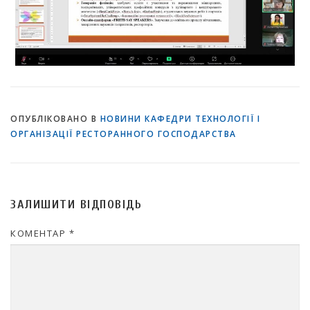
ОПУБЛІКОВАНО В
НОВИНИ КАФЕДРИ ТЕХНОЛОГІЇ І
ОРГАНІЗАЦІЇ РЕСТОРАННОГО ГОСПОДАРСТВА
ЗАЛИШИТИ ВІДПОВІДЬ
КОМЕНТАР
*