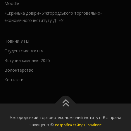
Moodle
«Скринька довіри» Ужгородського торговельно-
економічного інституту ДТЕУ
Новини УТЕІ
Студентське життя
Вступна кампанія 2025
Волонтерство
Контакти
Ужгородський торгово-економічний інститут. Всі права
захищено ©
Розробка сайту: Globalistic