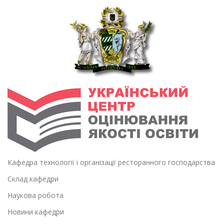
Кафедра технології і організації ресторанного господарства
Склад кафедри
Наукова робота
Новини кафедри