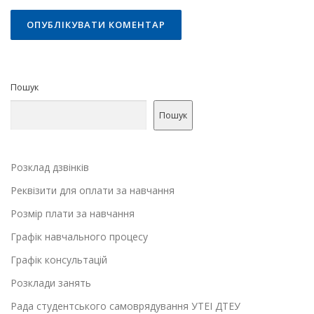
Пошук
Пошук
Розклад дзвінків
Реквізити для оплати за навчання
Розмір плати за навчання
Графік навчального процесу
Графік консультацій
Розклади занять
Рада студентського самоврядування УТЕІ ДТЕУ