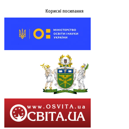
Корисні посилання