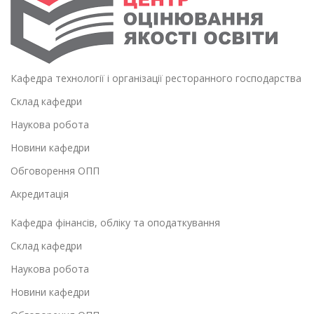
Кафедра технології і організації ресторанного господарства
Склад кафедри
Наукова робота
Новини кафедри
Обговорення ОПП
Акредитація
Кафедра фінансів, обліку та оподаткування
Склад кафедри
Наукова робота
Новини кафедри