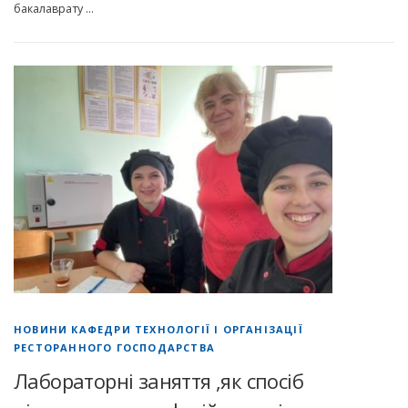
бакалаврату …
НОВИНИ КАФЕДРИ ТЕХНОЛОГІЇ І ОРГАНІЗАЦІЇ
РЕСТОРАННОГО ГОСПОДАРСТВА
Лабораторні заняття ,як спосіб