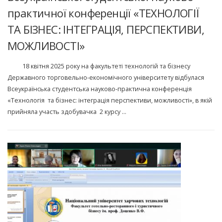
практичної конференції «ТЕХНОЛОГІЇ
ТА БІЗНЕС: ІНТЕГРАЦІЯ, ПЕРСПЕКТИВИ,
МОЖЛИВОСТІ»
18 квітня 2025 року на факультеті технологій та бізнесу
Державного торговельно-економічного університету відбулася
Всеукраїнська студентська науково-практична конференція
«Технологія та бізнес: інтеграція перспективи, можливості», в якій
прийняла участь здобувачка 2 курсу …