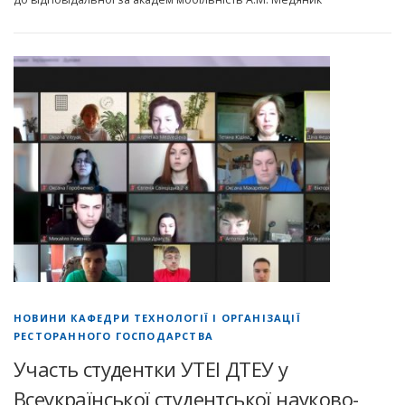
НОВИНИ КАФЕДРИ ТЕХНОЛОГІЇ І ОРГАНІЗАЦІЇ
РЕСТОРАННОГО ГОСПОДАРСТВА
Участь студентки УТЕІ ДТЕУ у
Всеукраїнської студентської науково-