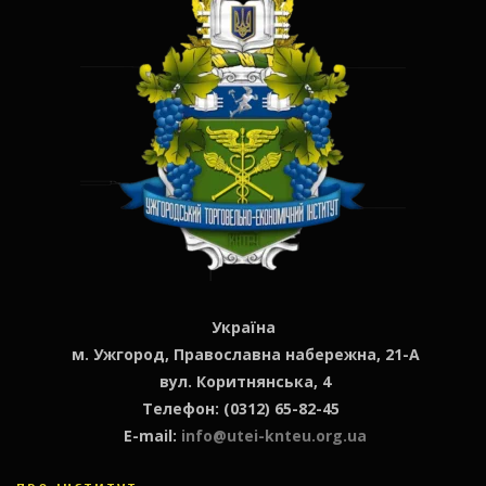
Україна
м. Ужгород, Православна набережна, 21-А
вул. Коритнянська, 4
Телефон: (0312) 65-82-45
E-mail:
info@utei-knteu.org.ua