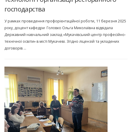
господарства
У рамках проведення профорієнтаційної роботи, 11 березня 2025
року, доцент кафедри Головко Ольга Миколаївна відвідала
Державний навчальний заклад «Мукачівський центр професійно-
технічної освіти» в місті Мукачеві. Згідно ліцензій та укладених
договорів …