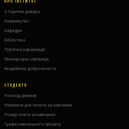
ПРО ІНСТИТУТ
Історична довідка
Керівництво
Кафедри
Бібліотека
Публічна інформація
Міжнародна співпраця
Академічна доброчесність
СТУДЕНТУ
Розклад дзвінків
Реквізити для оплати за навчання
Розмір плати за навчання
Графік навчального процесу