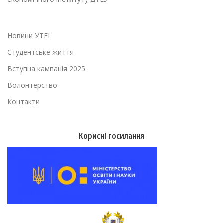
Новини УТЕІ
Студентське життя
Вступна кампанія 2025
Волонтерство
Контакти
Корисні посилання