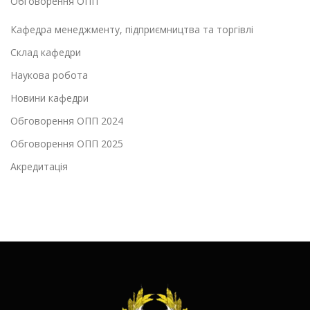
Обговорення ОПП
Кафедра менеджменту, підприємництва та торгівлі
Склад кафедри
Наукова робота
Новини кафедри
Обговорення ОПП 2024
Обговорення ОПП 2025
Акредитація