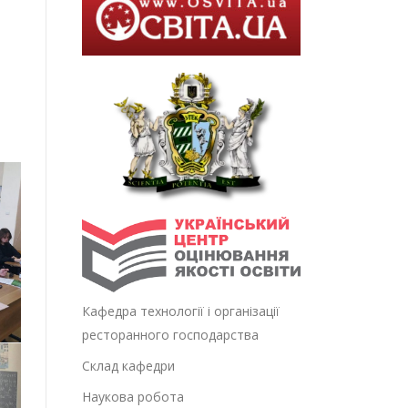
Кафедра технології і організації
ресторанного господарства
Склад кафедри
Наукова робота