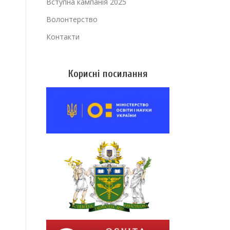
Вступна кампанія 2025
Волонтерство
Контакти
Корисні посилання