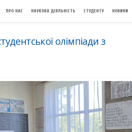
ПРО НАС
НАУКОВА ДІЯЛЬНІСТЬ
СТУДЕНТУ
НОВИНИ
студентської олімпіади з