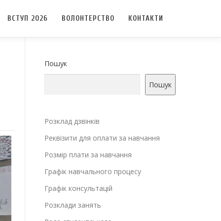
ВСТУП 2026
ВОЛОНТЕРСТВО
КОНТАКТИ
Пошук
Пошук
Розклад дзвінків
Реквізити для оплати за навчання
Розмір плати за навчання
Графік навчального процесу
Графік консультацій
Розклади занять