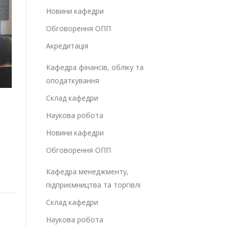
Новини кафедри
Обговорення ОПП
Акредитація
Кафедра фінансів, обліку та
оподаткування
Склад кафедри
Наукова робота
Новини кафедри
Обговорення ОПП
Кафедра менеджменту,
підприємництва та торгівлі
Склад кафедри
Наукова робота