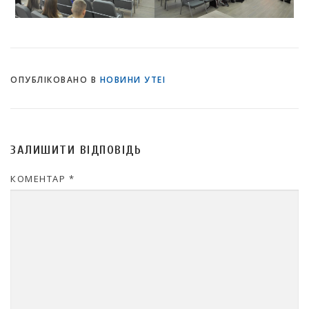
ОПУБЛІКОВАНО В
НОВИНИ УТЕІ
ЗАЛИШИТИ ВІДПОВІДЬ
КОМЕНТАР
*