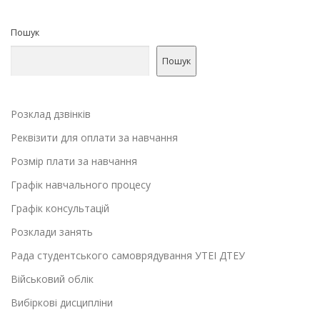
Пошук
Пошук
Розклад дзвінків
Реквізити для оплати за навчання
Розмір плати за навчання
Графік навчального процесу
Графік консультацій
Розклади занять
Рада студентського самоврядування УТЕІ ДТЕУ
Військовий облік
Вибіркові дисципліни