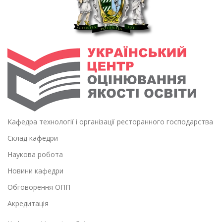
Кафедра технології і організації ресторанного господарства
Склад кафедри
Наукова робота
Новини кафедри
Обговорення ОПП
Акредитація