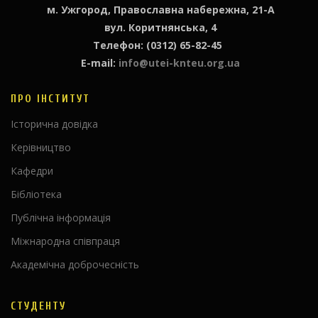
м. Ужгород, Православна набережна, 21-А
вул. Коритнянська, 4
Телефон: (0312) 65-82-45
E-mail:
info@utei-knteu.org.ua
ПРО ІНСТИТУТ
Історична довідка
Керівництво
Кафедри
Бібліотека
Публічна інформація
Міжнародна співпраця
Академічна доброчесність
СТУДЕНТУ