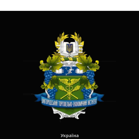
Україна