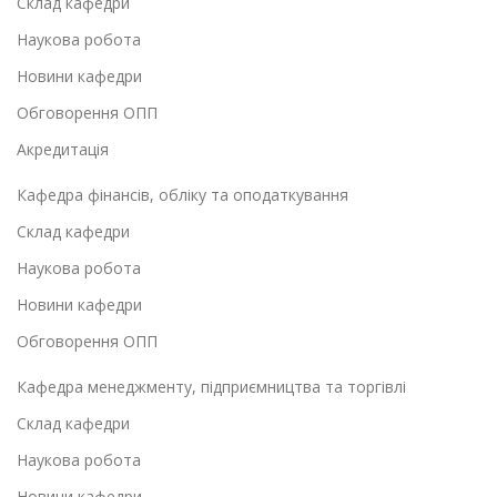
Склад кафедри
Наукова робота
Новини кафедри
Обговорення ОПП
Акредитація
Кафедра фінансів, обліку та оподаткування
Склад кафедри
Наукова робота
Новини кафедри
Обговорення ОПП
Кафедра менеджменту, підприємництва та торгівлі
Склад кафедри
Наукова робота
Новини кафедри