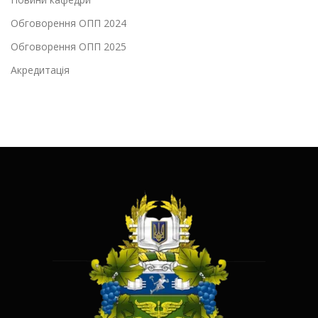
Обговорення ОПП 2024
Обговорення ОПП 2025
Акредитація