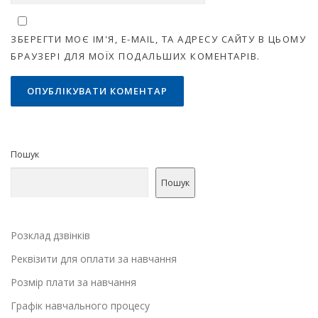
ЗБЕРЕГТИ МОЄ ІМ'Я, E-MAIL, ТА АДРЕСУ САЙТУ В ЦЬОМУ
БРАУЗЕРІ ДЛЯ МОЇХ ПОДАЛЬШИХ КОМЕНТАРІВ.
Пошук
Пошук
Розклад дзвінків
Реквізити для оплати за навчання
Розмір плати за навчання
Графік навчального процесу