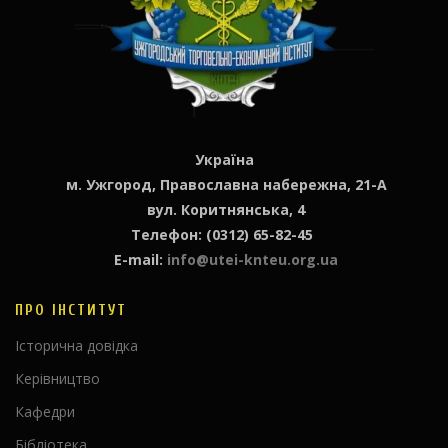
Україна
м. Ужгород, Православна набережна, 21-А
вул. Коритнянська, 4
Телефон: (0312) 65-82-45
E-mail:
info@utei-knteu.org.ua
ПРО ІНСТИТУТ
Історична довідка
Керівництво
Кафедри
Бібліотека