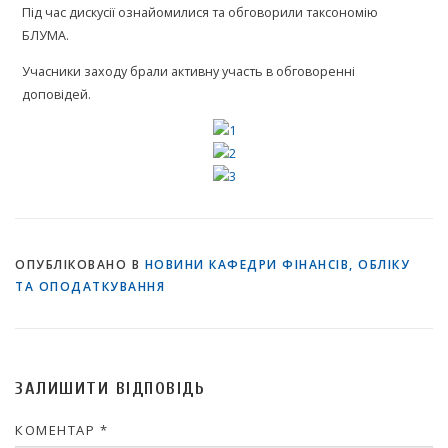
Під час дискусії ознайомилися та обговорили таксономію
БЛУМА.
Учасники заходу брали активну участь в обговоренні
доповідей.
ОПУБЛІКОВАНО В
НОВИНИ КАФЕДРИ ФІНАНСІВ, ОБЛІКУ
ТА ОПОДАТКУВАННЯ
ЗАЛИШИТИ ВІДПОВІДЬ
КОМЕНТАР
*