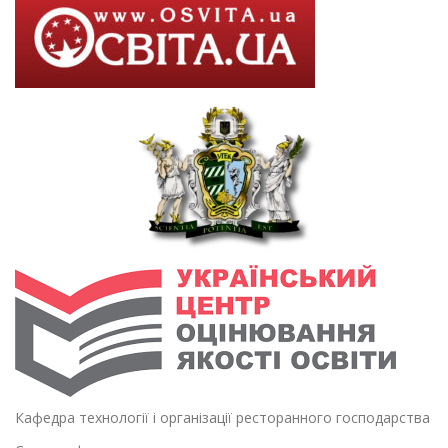
Кафедра технології і організації ресторанного господарства