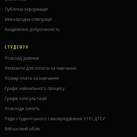
Публічна інформація
Міжнародна співпраця
Академічна доброчесність
СТУДЕНТУ
Розклад дзвінків
Реквізити для оплати за навчання
Розмір плати за навчання
Графік навчального процесу
Графік консультацій
Розклади занять
Рада студентського самоврядування УТЕІ ДТЕУ
Військовий облік