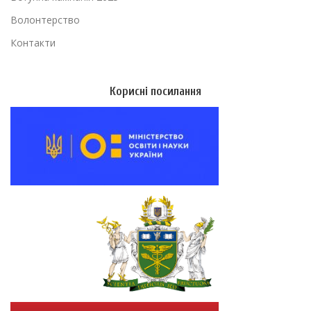
Волонтерство
Контакти
Корисні посилання