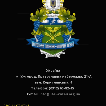
Україна
м. Ужгород, Православна набережна, 21-А
вул. Коритнянська, 4
Телефон: (0312) 65-82-45
E-mail:
info@utei-knteu.org.ua