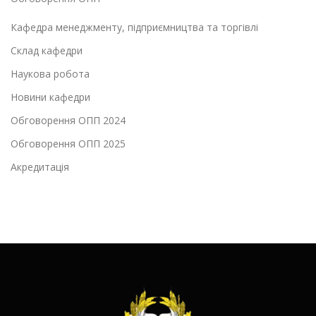
Кафедра менеджменту, підприємництва та торгівлі
Склад кафедри
Наукова робота
Новини кафедри
Обговорення ОПП 2024
Обговорення ОПП 2025
Акредитація