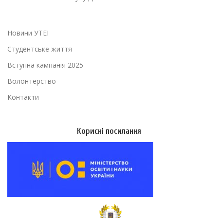
Новини УТЕІ
Студентське життя
Вступна кампанія 2025
Волонтерство
Контакти
Корисні посилання