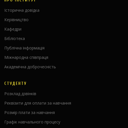
ПРО ІНСТИТУТ
Історична довідка
Керівництво
Кафедри
Бібліотека
Публічна інформація
Міжнародна співпраця
Академічна доброчесність
СТУДЕНТУ
Розклад дзвінків
Реквізити для оплати за навчання
Розмір плати за навчання
Графік навчального процесу