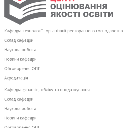
Кафедра технології і організації ресторанного господарства
Склад кафедри
Наукова робота
Новини кафедри
Обговорення ОПП
Акредитація
Кафедра фінансів, обліку та оподаткування
Склад кафедри
Наукова робота
Новини кафедри
Обговорення ОПП