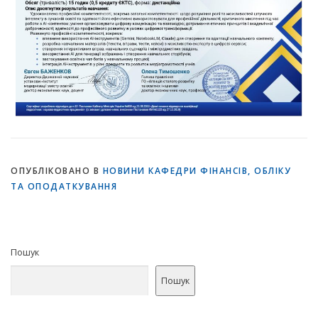
ОПУБЛІКОВАНО В
НОВИНИ КАФЕДРИ ФІНАНСІВ, ОБЛІКУ
ТА ОПОДАТКУВАННЯ
Пошук
Пошук