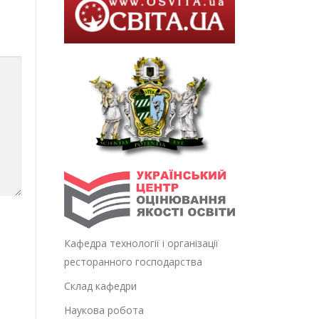
Кафедра технології і організації
ресторанного господарства
Склад кафедри
Наукова робота