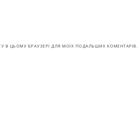
АЙТУ В ЦЬОМУ БРАУЗЕРІ ДЛЯ МОЇХ ПОДАЛЬШИХ КОМЕНТАРІВ.