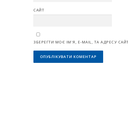
САЙТ
ЗБЕРЕГТИ МОЄ ІМ'Я, E-MAIL, ТА АДРЕСУ С