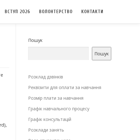
ВСТУП 2026
ВОЛОНТЕРСТВО
КОНТАКТИ
Пошук
Пошук
те
Розклад дзвінків
Реквізити для оплати за навчання
Розмір плати за навчання
Графік навчального процесу
Графік консультацій
rd),
Розклади занять