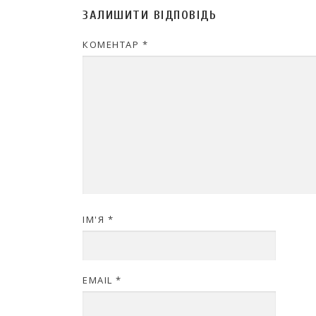
ЗАЛИШИТИ ВІДПОВІДЬ
КОМЕНТАР
*
ІМ'Я
*
EMAIL
*