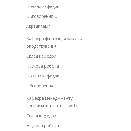
Новини кафедри
Обговорення ОПП
Акредитація
Кафедра фінансів, обліку та
оподаткування
Склад кафедри
Наукова робота
Новини кафедри
Обговорення ОПП
Кафедра менеджменту,
підприємництва та торгівлі
Склад кафедри
Наукова робота