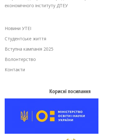
економічного інституту ДТЕУ
Новини УТЕІ
Студентське життя
Вступна кампанія 2025
Волонтерство
Контакти
Корисні посилання