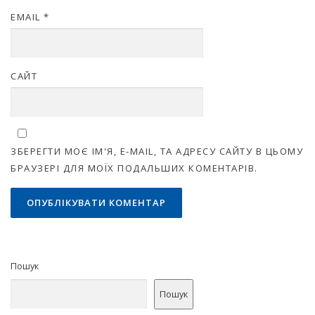
EMAIL
*
САЙТ
ЗБЕРЕГТИ МОЄ ІМ'Я, E-MAIL, ТА АДРЕСУ САЙТУ В ЦЬОМУ
БРАУЗЕРІ ДЛЯ МОЇХ ПОДАЛЬШИХ КОМЕНТАРІВ.
Пошук
Пошук