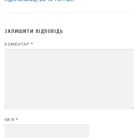
ЗАЛИШИТИ ВІДПОВІДЬ
КОМЕНТАР
*
ІМ'Я
*