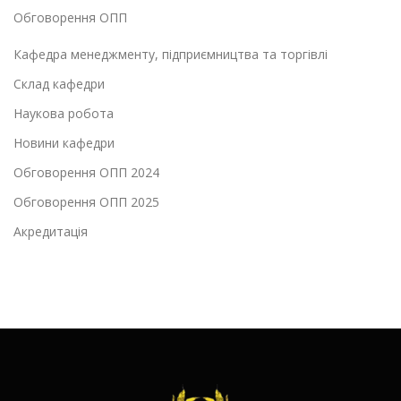
Обговорення ОПП
Кафедра менеджменту, підприємництва та торгівлі
Склад кафедри
Наукова робота
Новини кафедри
Обговорення ОПП 2024
Обговорення ОПП 2025
Акредитація