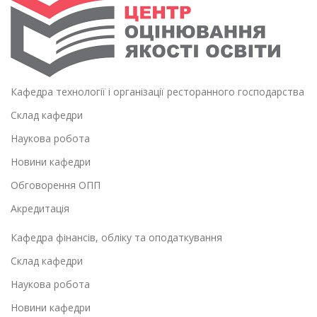
Кафедра технології і організації ресторанного господарства
Склад кафедри
Наукова робота
Новини кафедри
Обговорення ОПП
Акредитація
Кафедра фінансів, обліку та оподаткування
Склад кафедри
Наукова робота
Новини кафедри