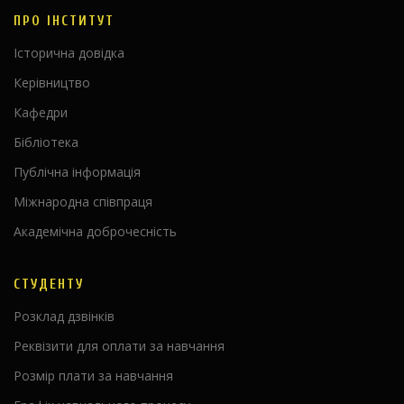
ПРО ІНСТИТУТ
Історична довідка
Керівництво
Кафедри
Бібліотека
Публічна інформація
Міжнародна співпраця
Академічна доброчесність
СТУДЕНТУ
Розклад дзвінків
Реквізити для оплати за навчання
Розмір плати за навчання