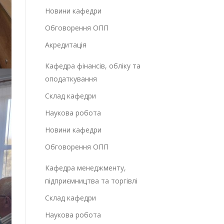
Новини кафедри
Обговорення ОПП
Акредитація
Кафедра фінансів, обліку та
оподаткування
Склад кафедри
Наукова робота
Новини кафедри
Обговорення ОПП
Кафедра менеджменту,
підприємництва та торгівлі
Склад кафедри
Наукова робота