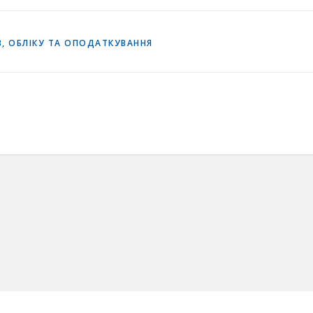
, ОБЛІКУ ТА ОПОДАТКУВАННЯ