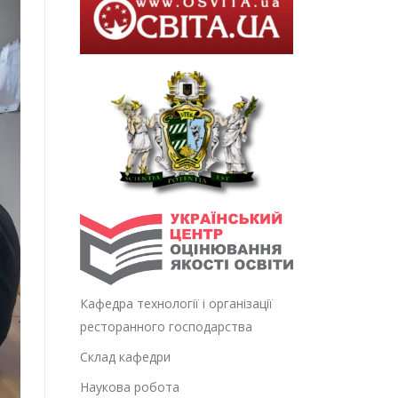
Кафедра технології і організації
ресторанного господарства
Склад кафедри
Наукова робота