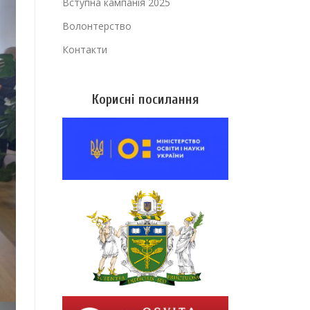
Вступна кампанія 2025
Волонтерство
Контакти
Корисні посилання