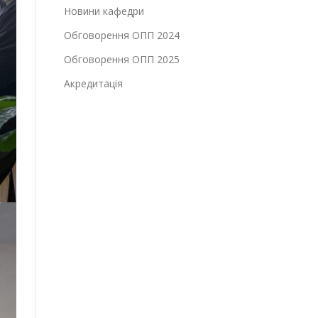
Новини кафедри
Обговорення ОПП 2024
Обговорення ОПП 2025
Акредитація