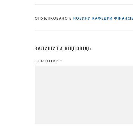
ОПУБЛІКОВАНО В
НОВИНИ КАФЕДРИ ФІНАНСІВ
ЗАЛИШИТИ ВІДПОВІДЬ
КОМЕНТАР
*