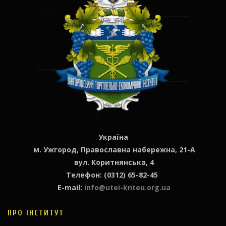
Україна
м. Ужгород, Православна набережна, 21-А
вул. Коритнянська, 4
Телефон: (0312) 65-82-45
E-mail:
info@utei-knteu.org.ua
ПРО ІНСТИТУТ