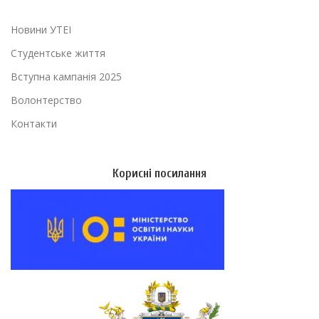
Новини УТЕІ
Студентське життя
Вступна кампанія 2025
Волонтерство
Контакти
Корисні посилання