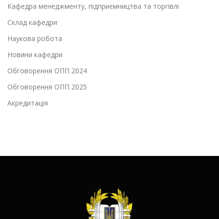
Кафедра менеджменту, підприємництва та торгівлі
Склад кафедри
Наукова робота
Новини кафедри
Обговорення ОПП 2024
Обговорення ОПП 2025
Акредитація