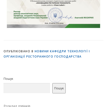
ОПУБЛІКОВАНО В
НОВИНИ КАФЕДРИ ТЕХНОЛОГІЇ І
ОРГАНІЗАЦІЇ РЕСТОРАННОГО ГОСПОДАРСТВА
Пошук
Пошук
Розклад дзвінків