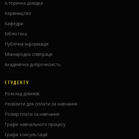
Історична довідка
Керівництво
Кафедри
Бібліотека
Публічна інформація
Міжнародна співпраця
Академічна доброчесність
СТУДЕНТУ
Розклад дзвінків
Реквізити для оплати за навчання
Розмір плати за навчання
Графік навчального процесу
Графік консультацій