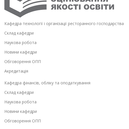
Кафедра технології і організації ресторанного господарства
Склад кафедри
Наукова робота
Новини кафедри
Обговорення ОПП
Акредитація
Кафедра фінансів, обліку та оподаткування
Склад кафедри
Наукова робота
Новини кафедри
Обговорення ОПП