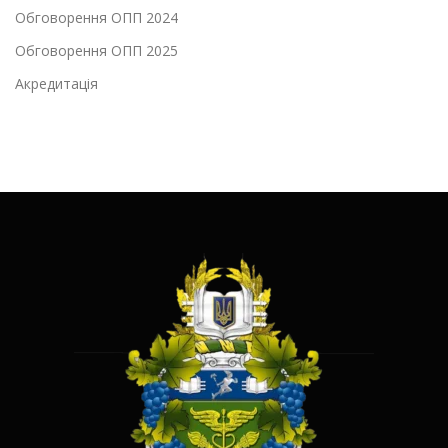
Обговорення ОПП 2024
Обговорення ОПП 2025
Акредитація