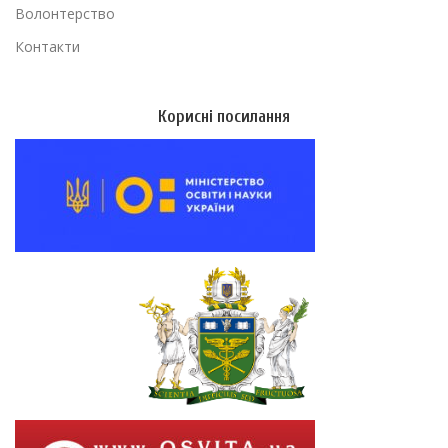
Волонтерство
Контакти
Корисні посилання