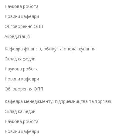
Наукова робота
Новини кафедри
Обговорення ОПП
Акредитація
Кафедра фінансів, обліку та оподаткування
Склад кафедри
Наукова робота
Новини кафедри
Обговорення ОПП
Кафедра менеджменту, підприємництва та торгівлі
Склад кафедри
Наукова робота
Новини кафедри