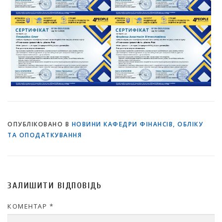
ОПУБЛІКОВАНО В
НОВИНИ КАФЕДРИ ФІНАНСІВ, ОБЛІКУ
ТА ОПОДАТКУВАННЯ
ЗАЛИШИТИ ВІДПОВІДЬ
КОМЕНТАР
*