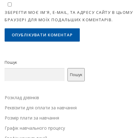
ЗБЕРЕГТИ МОЄ ІМ'Я, E-MAIL, ТА АДРЕСУ САЙТУ В ЦЬОМУ
БРАУЗЕРІ ДЛЯ МОЇХ ПОДАЛЬШИХ КОМЕНТАРІВ.
Пошук
Пошук
Розклад дзвінків
Реквізити для оплати за навчання
Розмір плати за навчання
Графік навчального процесу