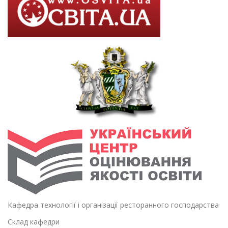
Кафедра технології і організації ресторанного господарства
Склад кафедри