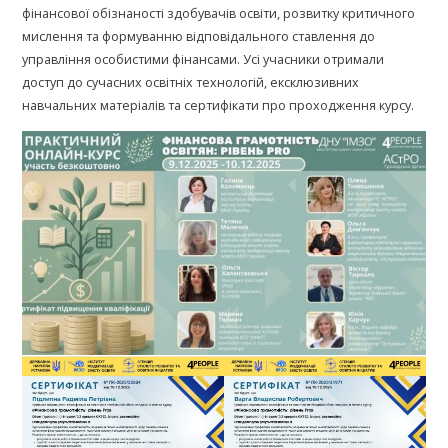
фінансової обізнаності здобувачів освіти, розвитку критичного
мислення та формуванню відповідального ставлення до
управління особистими фінансами. Усі учасники отримали
доступ до сучасних освітніх технологій, ексклюзивних
навчальних матеріалів та сертифікати про проходження курсу.