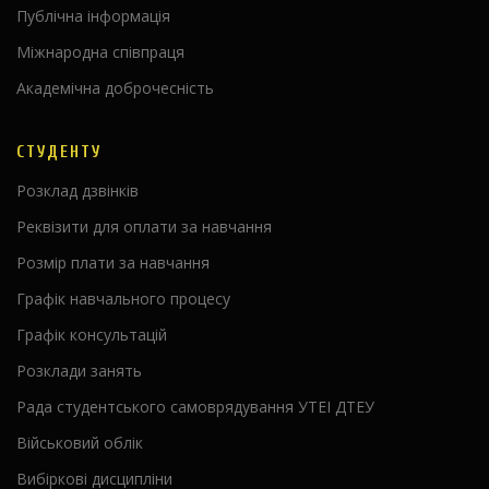
Публічна інформація
Міжнародна співпраця
Академічна доброчесність
СТУДЕНТУ
Розклад дзвінків
Реквізити для оплати за навчання
Розмір плати за навчання
Графік навчального процесу
Графік консультацій
Розклади занять
Рада студентського самоврядування УТЕІ ДТЕУ
Військовий облік
Вибіркові дисципліни