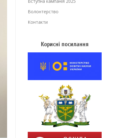
Вступна кампанія 2025
Волонтерство
Контакти
Корисні посилання