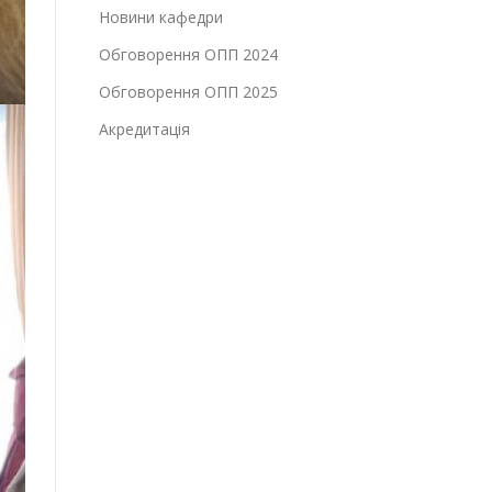
Новини кафедри
Обговорення ОПП 2024
Обговорення ОПП 2025
Акредитація