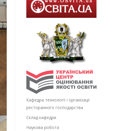
Кафедра технології і організації
ресторанного господарства
Склад кафедри
Наукова робота