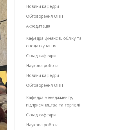
Новини кафедри
Обговорення ОПП
Акредитація
Кафедра фінансів, обліку та
оподаткування
Склад кафедри
Наукова робота
Новини кафедри
Обговорення ОПП
Кафедра менеджменту,
підприємництва та торгівлі
Склад кафедри
Наукова робота