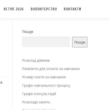
ВСТУП 2026
ВОЛОНТЕРСТВО
КОНТАКТИ
Пошук
Пошук
Розклад дзвінків
Реквізити для оплати за навчання
Розмір плати за навчання
НА
Графік навчального процесу
Графік консультацій
Розклади занять