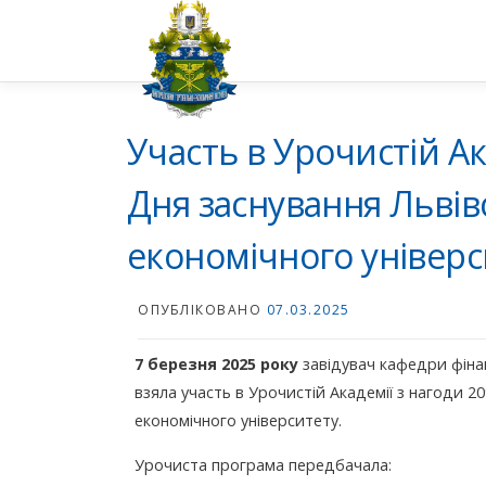
Перейти
до
вмісту
Участь в Урочистій Ака
Дня заснування Львів
економічного універс
ОПУБЛІКОВАНО
07.03.2025
7 березня 2025 року
завідувач кафедри фіна
взяла участь в Урочистій Академії з нагоди 20
економічного університету.
Урочиста програма передбачала: