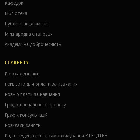
Кафедри
Бібліотека
Публічна інформація
Міжнародна співпраця
Академічна доброчесність
СТУДЕНТУ
Розклад дзвінків
Реквізити для оплати за навчання
Розмір плати за навчання
Графік навчального процесу
Графік консультацій
Розклади занять
Рада студентського самоврядування УТЕІ ДТЕУ