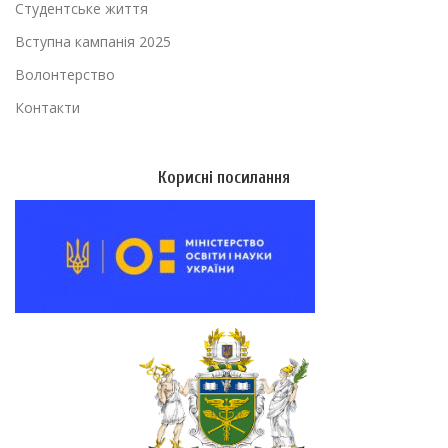
Студентське життя
Вступна кампанія 2025
Волонтерство
Контакти
Корисні посилання