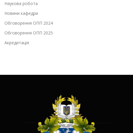
Наукова робота
Новини кафедри
Обговорення ОПП 2024
Обговорення ОПП 2025
Акредитація