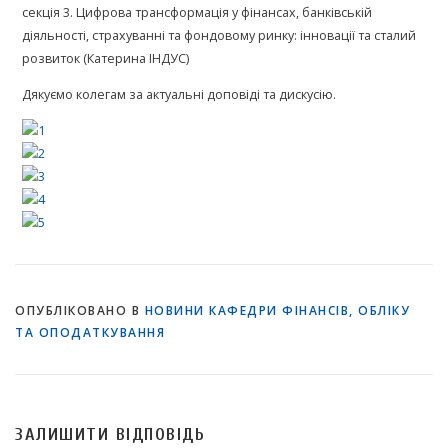
секція 3. Цифрова трансформація у фінансах, банківській
діяльності, страхуванні та фондовому ринку: інновації та сталий
розвиток (Катерина ІНДУС)
Дякуємо колегам за актуальні доповіді та дискусію.
ОПУБЛІКОВАНО В
НОВИНИ КАФЕДРИ ФІНАНСІВ, ОБЛІКУ
ТА ОПОДАТКУВАННЯ
ЗАЛИШИТИ ВІДПОВІДЬ