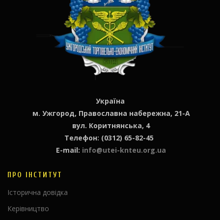
Україна
м. Ужгород, Православна набережна, 21-А
вул. Коритнянська, 4
Телефон: (0312) 65-82-45
E-mail:
info@utei-knteu.org.ua
ПРО ІНСТИТУТ
Історична довідка
Керівництво