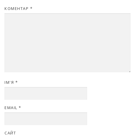
КОМЕНТАР
*
ІМ'Я
*
EMAIL
*
САЙТ