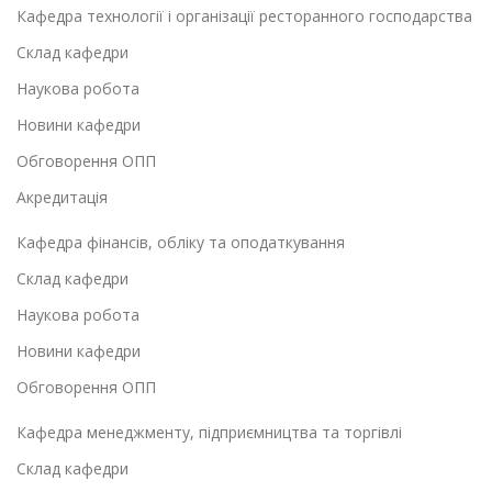
Кафедра технології і організації ресторанного господарства
Склад кафедри
Наукова робота
Новини кафедри
Обговорення ОПП
Акредитація
Кафедра фінансів, обліку та оподаткування
Склад кафедри
Наукова робота
Новини кафедри
Обговорення ОПП
Кафедра менеджменту, підприємництва та торгівлі
Склад кафедри