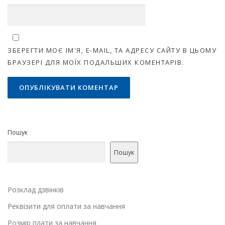
ЗБЕРЕГТИ МОЄ ІМ'Я, E-MAIL, ТА АДРЕСУ САЙТУ В ЦЬОМУ
БРАУЗЕРІ ДЛЯ МОЇХ ПОДАЛЬШИХ КОМЕНТАРІВ.
Пошук
Пошук
Розклад дзвінків
Реквізити для оплати за навчання
Розмір плати за навчання