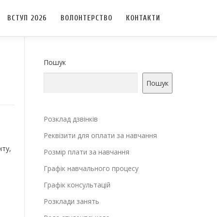
ВСТУП 2026
ВОЛОНТЕРСТВО
КОНТАКТИ
Пошук
Пошук
Розклад дзвінків
Реквізити для оплати за навчання
ту,
Розмір плати за навчання
Графік навчального процесу
Графік консультацій
Розклади занять