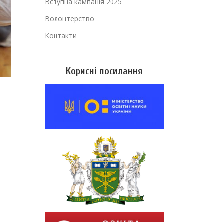
Вступна кампанія 2025
Волонтерство
Контакти
Корисні посилання