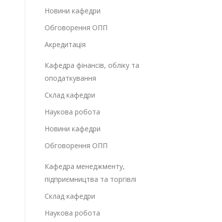
Новини кафедри
Обговорення ОПП
Акредитація
Кафедра фінансів, обліку та
оподаткування
Склад кафедри
Наукова робота
Новини кафедри
Обговорення ОПП
Кафедра менеджменту,
підприємництва та торгівлі
Склад кафедри
Наукова робота