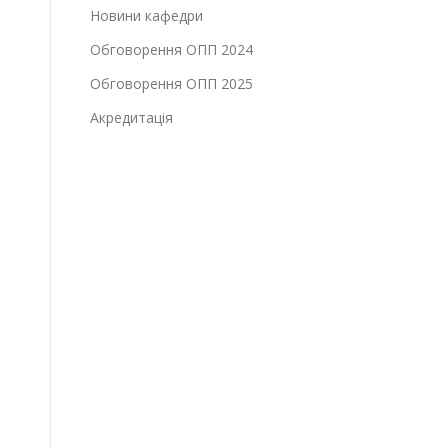
Новини кафедри
Обговорення ОПП 2024
Обговорення ОПП 2025
Акредитація