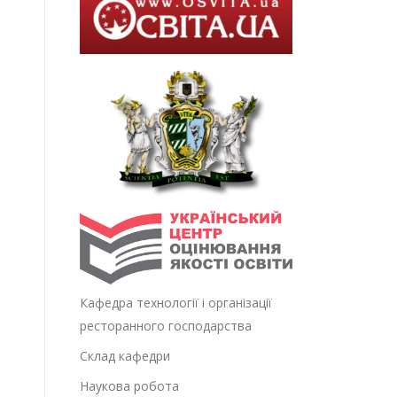
Кафедра технології і організації
ресторанного господарства
Склад кафедри
Наукова робота