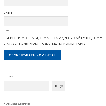
САЙТ
ЗБЕРЕГТИ МОЄ ІМ'Я, E-MAIL, ТА АДРЕСУ САЙТУ В ЦЬОМУ
БРАУЗЕРІ ДЛЯ МОЇХ ПОДАЛЬШИХ КОМЕНТАРІВ.
Пошук
Пошук
Розклад дзвінків