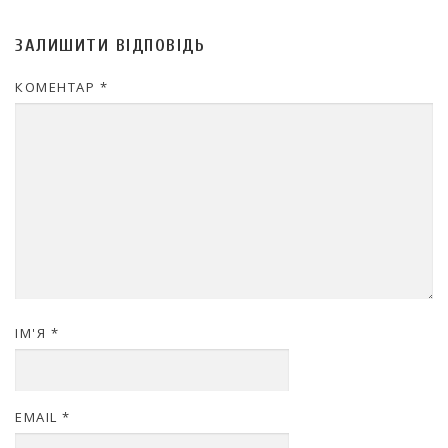
ЗАЛИШИТИ ВІДПОВІДЬ
КОМЕНТАР
*
ІМ'Я
*
EMAIL
*