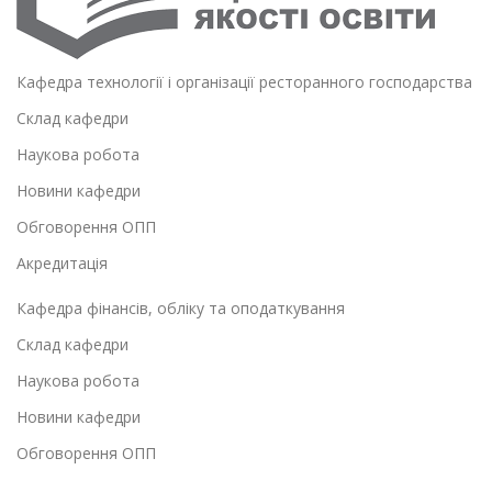
Кафедра технології і організації ресторанного господарства
Склад кафедри
Наукова робота
Новини кафедри
Обговорення ОПП
Акредитація
Кафедра фінансів, обліку та оподаткування
Склад кафедри
Наукова робота
Новини кафедри
Обговорення ОПП