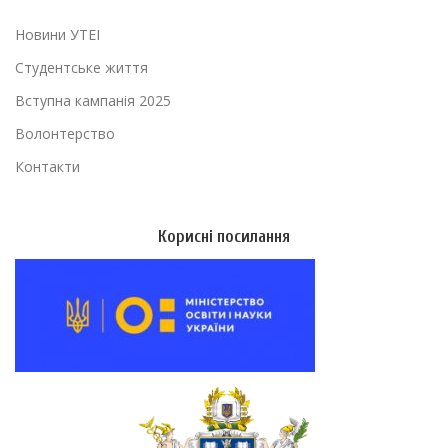
Новини УТЕІ
Студентське життя
Вступна кампанія 2025
Волонтерство
Контакти
Корисні посилання