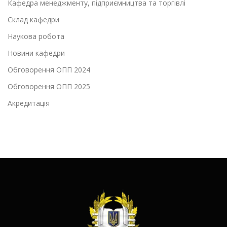
Кафедра менеджменту, підприємництва та торгівлі
Склад кафедри
Наукова робота
Новини кафедри
Обговорення ОПП 2024
Обговорення ОПП 2025
Акредитація