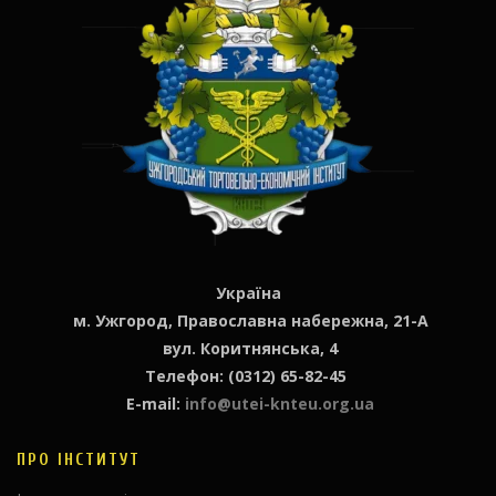
Україна
м. Ужгород, Православна набережна, 21-А
вул. Коритнянська, 4
Телефон: (0312) 65-82-45
E-mail:
info@utei-knteu.org.ua
ПРО ІНСТИТУТ