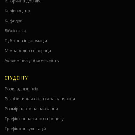
Історична довідка
Керівництво
Кафедри
Бібліотека
Публічна інформація
Міжнародна співпраця
Академічна доброчесність
СТУДЕНТУ
Розклад дзвінків
Реквізити для оплати за навчання
Розмір плати за навчання
Графік навчального процесу
Графік консультацій