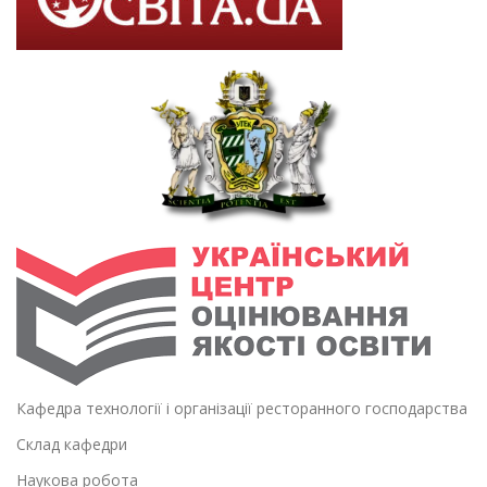
Кафедра технології і організації ресторанного господарства
Склад кафедри
Наукова робота