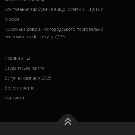
Опитування здобувачів вищої освіти УТЕІ ДТЕУ
Moodle
«Скринька довіри» Ужгородського торговельно-
економічного інституту ДТЕУ
Новини УТЕІ
Студентське життя
Вступна кампанія 2025
Волонтерство
Контакти