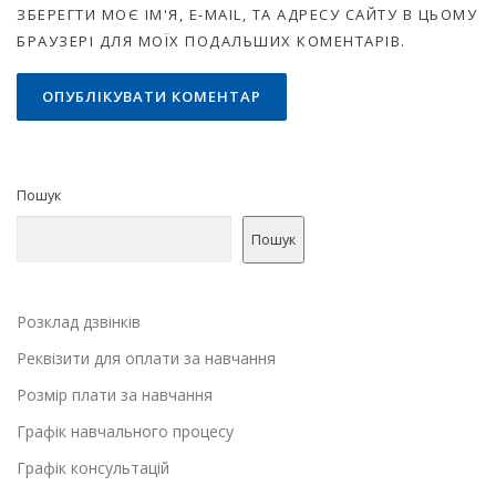
ЗБЕРЕГТИ МОЄ ІМ'Я, E-MAIL, ТА АДРЕСУ САЙТУ В ЦЬОМУ
БРАУЗЕРІ ДЛЯ МОЇХ ПОДАЛЬШИХ КОМЕНТАРІВ.
Пошук
Пошук
Розклад дзвінків
Реквізити для оплати за навчання
Розмір плати за навчання
Графік навчального процесу
Графік консультацій