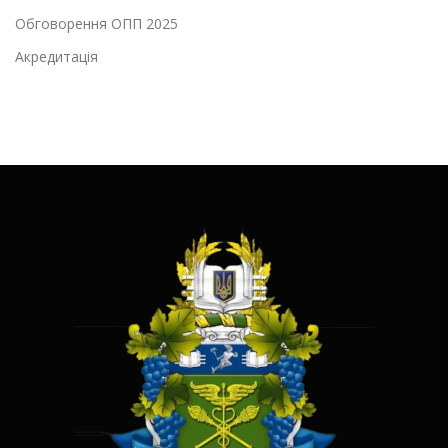
Обговорення ОПП 2025
Акредитація