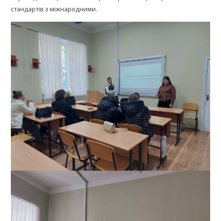
стандартів з міжнародними.