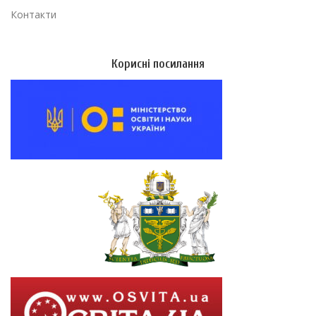
Контакти
Корисні посилання