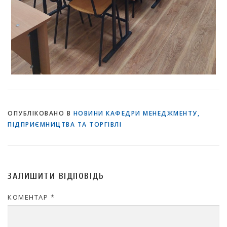
ОПУБЛІКОВАНО В
НОВИНИ КАФЕДРИ МЕНЕДЖМЕНТУ,
ПІДПРИЄМНИЦТВА ТА ТОРГІВЛІ
ЗАЛИШИТИ ВІДПОВІДЬ
КОМЕНТАР
*