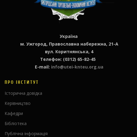
Україна
м. Ужгород, Православна набережна, 21-А
вул. Коритнянська, 4
Телефон: (0312) 65-82-45
E-mail:
info@utei-knteu.org.ua
ПРО ІНСТИТУТ
Історична довідка
Керівництво
Кафедри
Бібліотека
Публічна інформація