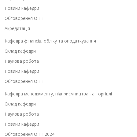
Новини кафедри
Обговорення ОПП
Акредитація
Кафедра фінансів, обліку та оподаткування
Склад кафедри
Наукова робота
Новини кафедри
Обговорення ОПП
Кафедра менеджменту, підприємництва та торгівлі
Склад кафедри
Наукова робота
Новини кафедри
Обговорення ОПП 2024