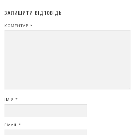
ЗАЛИШИТИ ВІДПОВІДЬ
КОМЕНТАР
*
ІМ'Я
*
EMAIL
*