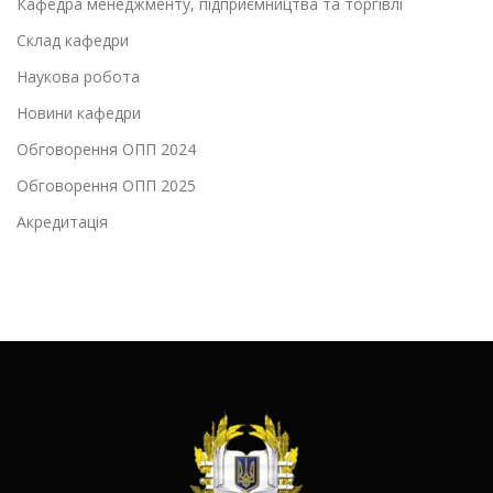
Кафедра менеджменту, підприємництва та торгівлі
Склад кафедри
Наукова робота
Новини кафедри
Обговорення ОПП 2024
Обговорення ОПП 2025
Акредитація