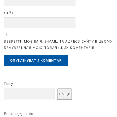
САЙТ
ЗБЕРЕГТИ МОЄ ІМ'Я, E-MAIL, ТА АДРЕСУ САЙТУ В ЦЬОМУ
БРАУЗЕРІ ДЛЯ МОЇХ ПОДАЛЬШИХ КОМЕНТАРІВ.
Пошук
Пошук
Розклад дзвінків