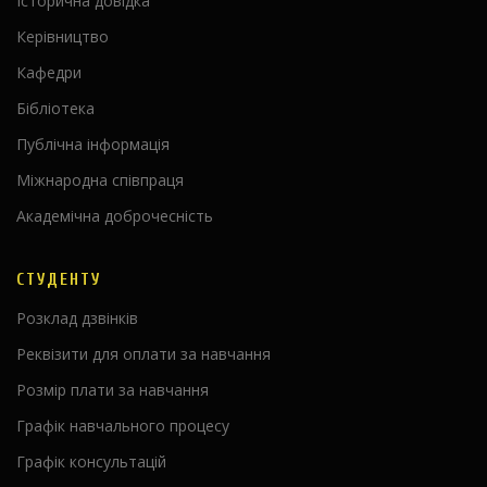
Історична довідка
Керівництво
Кафедри
Бібліотека
Публічна інформація
Міжнародна співпраця
Академічна доброчесність
СТУДЕНТУ
Розклад дзвінків
Реквізити для оплати за навчання
Розмір плати за навчання
Графік навчального процесу
Графік консультацій