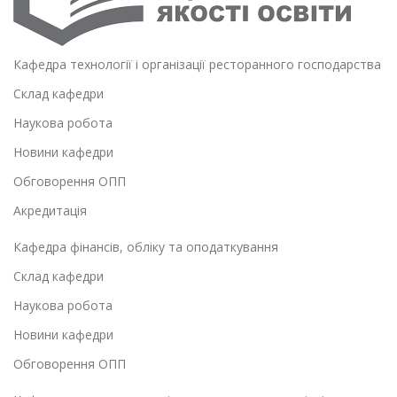
Кафедра технології і організації ресторанного господарства
Склад кафедри
Наукова робота
Новини кафедри
Обговорення ОПП
Акредитація
Кафедра фінансів, обліку та оподаткування
Склад кафедри
Наукова робота
Новини кафедри
Обговорення ОПП