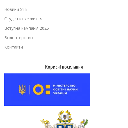
Новини УТЕІ
Студентське життя
Вступна кампанія 2025
Волонтерство
Контакти
Корисні посилання