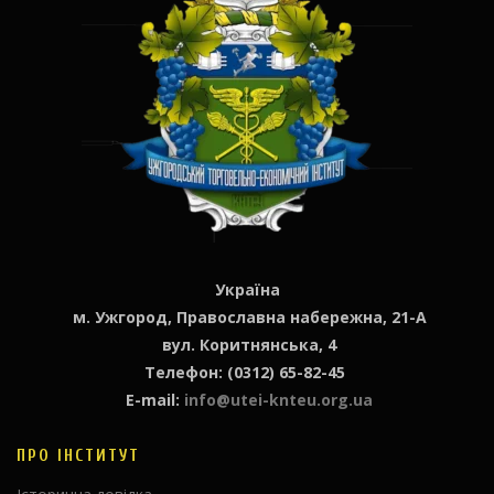
Україна
м. Ужгород, Православна набережна, 21-А
вул. Коритнянська, 4
Телефон: (0312) 65-82-45
E-mail:
info@utei-knteu.org.ua
ПРО ІНСТИТУТ