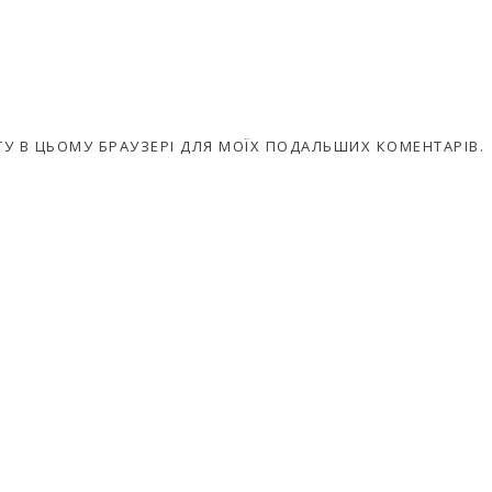
АЙТУ В ЦЬОМУ БРАУЗЕРІ ДЛЯ МОЇХ ПОДАЛЬШИХ КОМЕНТАРІВ.