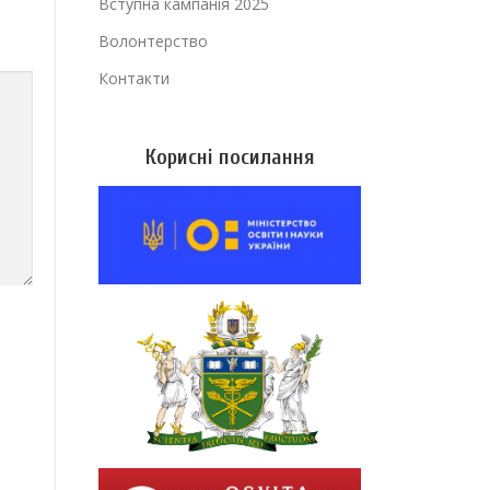
Вступна кампанія 2025
Волонтерство
Контакти
Корисні посилання