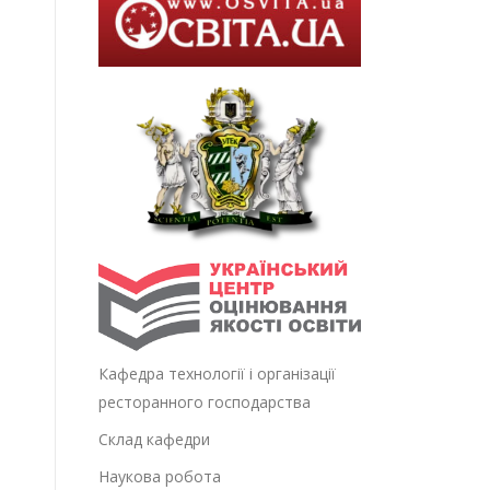
Кафедра технології і організації
ресторанного господарства
Склад кафедри
Наукова робота