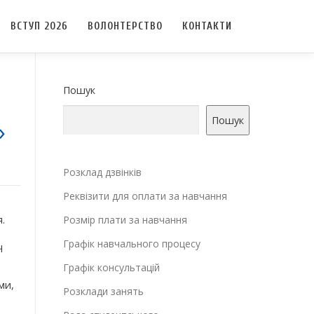
ВСТУП 2026
ВОЛОНТЕРСТВО
КОНТАКТИ
Пошук
Пошук
»
Розклад дзвінків
Реквізити для оплати за навчання
.
Розмір плати за навчання
Графік навчального процесу
Ч
Графік консультацій
ми,
Розклади занять