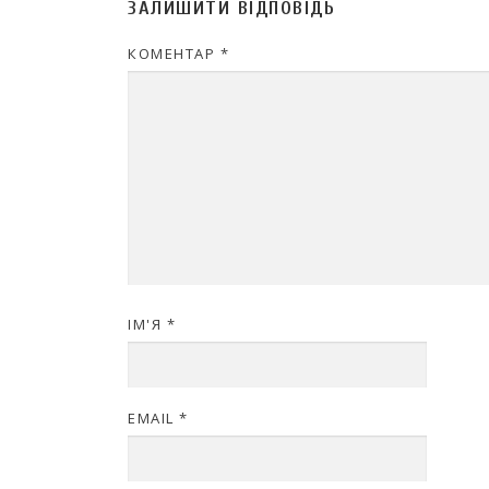
ЗАЛИШИТИ ВІДПОВІДЬ
КОМЕНТАР
*
ІМ'Я
*
EMAIL
*