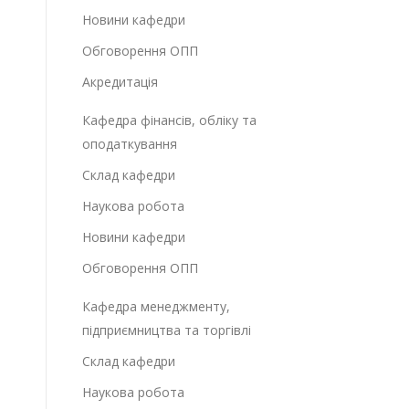
Новини кафедри
Обговорення ОПП
Акредитація
Кафедра фінансів, обліку та
оподаткування
Склад кафедри
Наукова робота
Новини кафедри
Обговорення ОПП
Кафедра менеджменту,
підприємництва та торгівлі
Склад кафедри
Наукова робота