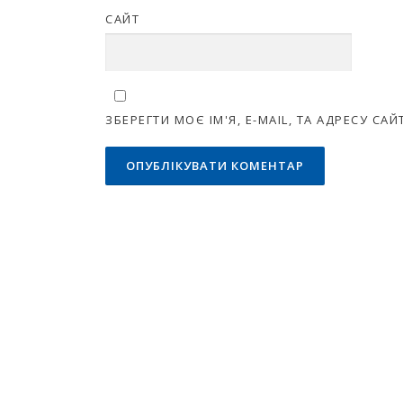
САЙТ
ЗБЕРЕГТИ МОЄ ІМ'Я, E-MAIL, ТА АДРЕСУ С