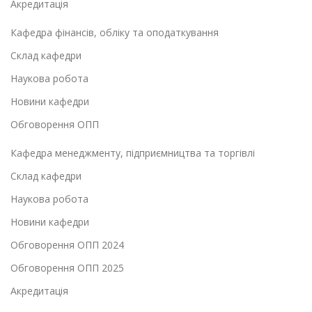
Акредитація
Кафедра фінансів, обліку та оподаткування
Склад кафедри
Наукова робота
Новини кафедри
Обговорення ОПП
Кафедра менеджменту, підприємництва та торгівлі
Склад кафедри
Наукова робота
Новини кафедри
Обговорення ОПП 2024
Обговорення ОПП 2025
Акредитація