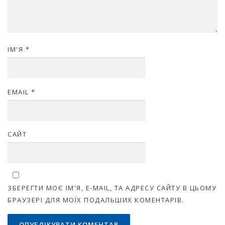
ІМ'Я
*
EMAIL
*
САЙТ
ЗБЕРЕГТИ МОЄ ІМ'Я, E-MAIL, ТА АДРЕСУ САЙТУ В ЦЬОМУ
БРАУЗЕРІ ДЛЯ МОЇХ ПОДАЛЬШИХ КОМЕНТАРІВ.