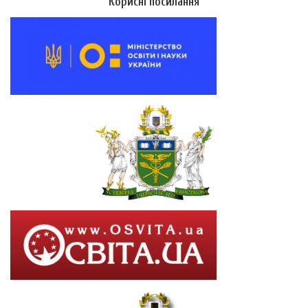
Корисні посилання