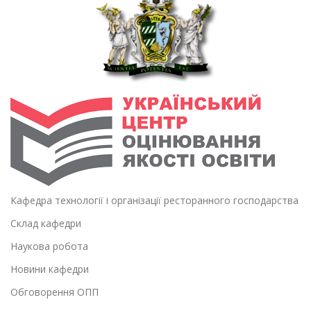
Кафедра технології і організації ресторанного господарства
Склад кафедри
Наукова робота
Новини кафедри
Обговорення ОПП