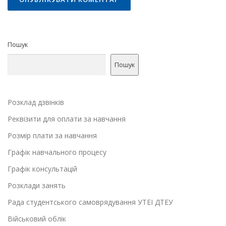
Пошук
Пошук
Розклад дзвінків
Реквізити для оплати за навчання
Розмір плати за навчання
Графік навчального процесу
Графік консультацій
Розклади занять
Рада студентського самоврядування УТЕІ ДТЕУ
Військовий облік