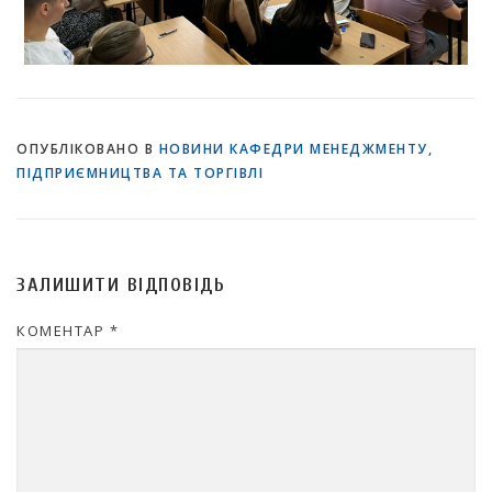
ОПУБЛІКОВАНО В
НОВИНИ КАФЕДРИ МЕНЕДЖМЕНТУ,
ПІДПРИЄМНИЦТВА ТА ТОРГІВЛІ
ЗАЛИШИТИ ВІДПОВІДЬ
КОМЕНТАР
*