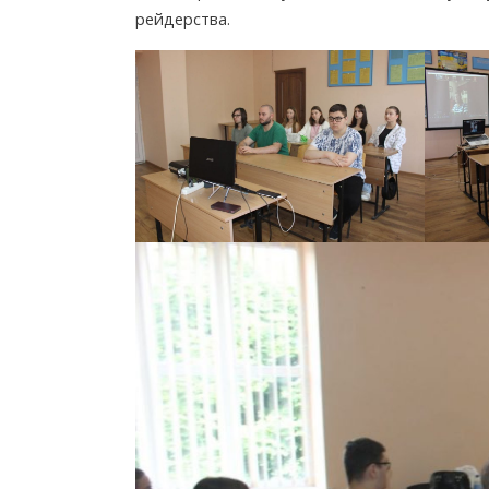
рейдерства.