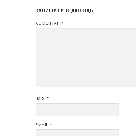
ЗАЛИШИТИ ВІДПОВІДЬ
КОМЕНТАР
*
ІМ'Я
*
EMAIL
*