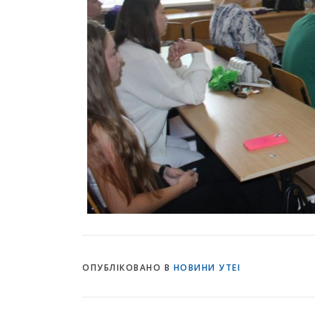
ОПУБЛІКОВАНО В
НОВИНИ УТЕІ