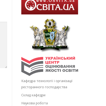
Кафедра технології і організації
ресторанного господарства
Склад кафедри
Наукова робота