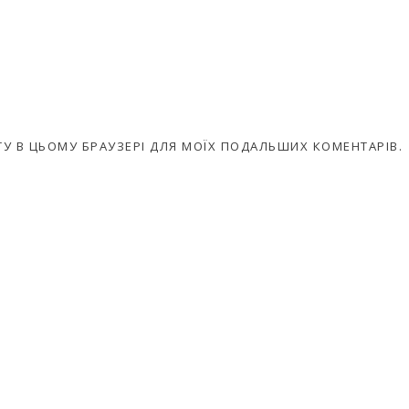
АЙТУ В ЦЬОМУ БРАУЗЕРІ ДЛЯ МОЇХ ПОДАЛЬШИХ КОМЕНТАРІВ.