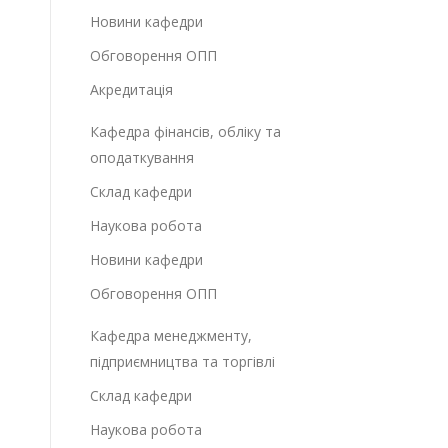
Новини кафедри
Обговорення ОПП
Акредитація
Кафедра фінансів, обліку та
оподаткування
Склад кафедри
Наукова робота
Новини кафедри
Обговорення ОПП
Кафедра менеджменту,
підприємництва та торгівлі
Склад кафедри
Наукова робота