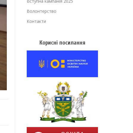
Вступна кампанія 2025
Волонтерство
Контакти
Корисні посилання