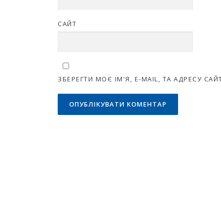
САЙТ
ЗБЕРЕГТИ МОЄ ІМ'Я, E-MAIL, ТА АДРЕСУ С