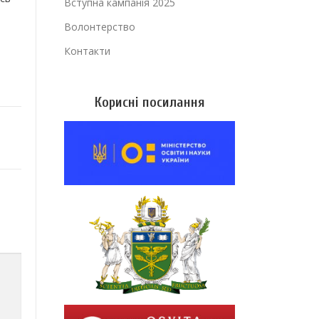
Вступна кампанія 2025
Волонтерство
Контакти
Корисні посилання