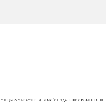
АЙТУ В ЦЬОМУ БРАУЗЕРІ ДЛЯ МОЇХ ПОДАЛЬШИХ КОМЕНТАРІВ.