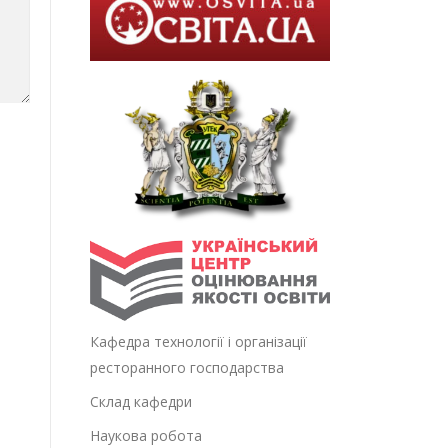
Кафедра технології і організації
ресторанного господарства
Склад кафедри
Наукова робота