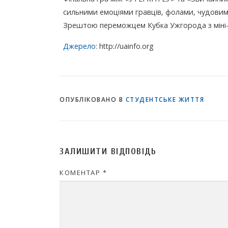
сильними емоціями гравців, фолами, чудовими
Зрештою переможцем Кубка Ужгорода з міні-
Джерело
: http://uainfo.org
ОПУБЛІКОВАНО В
СТУДЕНТСЬКЕ ЖИТТЯ
ЗАЛИШИТИ ВІДПОВІДЬ
КОМЕНТАР
*