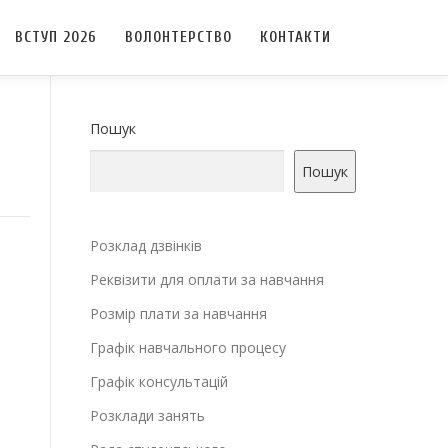
ВСТУП 2026
ВОЛОНТЕРСТВО
КОНТАКТИ
Пошук
Пошук
Розклад дзвінків
Реквізити для оплати за навчання
Розмір плати за навчання
Графік навчального процесу
Графік консультацій
Розклади занять