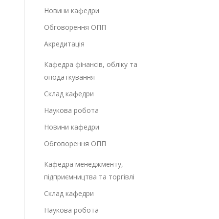
Новини кафедри
Обговорення ОПП
Акредитація
Кафедра фінансів, обліку та
оподаткування
Склад кафедри
Наукова робота
Новини кафедри
Обговорення ОПП
Кафедра менеджменту,
підприємництва та торгівлі
Склад кафедри
Наукова робота