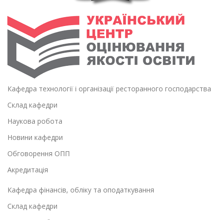
Кафедра технології і організації ресторанного господарства
Склад кафедри
Наукова робота
Новини кафедри
Обговорення ОПП
Акредитація
Кафедра фінансів, обліку та оподаткування
Склад кафедри