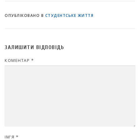
ОПУБЛІКОВАНО В
СТУДЕНТСЬКЕ ЖИТТЯ
ЗАЛИШИТИ ВІДПОВІДЬ
КОМЕНТАР
*
ІМ'Я
*