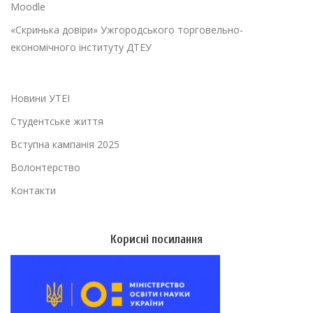
Moodle
«Скринька довіри» Ужгородського торговельно-
економічного інституту ДТЕУ
Новини УТЕІ
Студентське життя
Вступна кампанія 2025
Волонтерство
Контакти
Корисні посилання