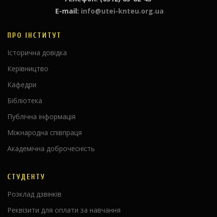
E-mail:
info@utei-knteu.org.ua
ПРО ІНСТИТУТ
Історична довідка
Керівництво
Кафедри
Бібліотека
Публічна інформація
Міжнародна співпраця
Академічна доброчесність
СТУДЕНТУ
Розклад дзвінків
Реквізити для оплати за навчання