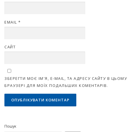
EMAIL
*
САЙТ
ЗБЕРЕГТИ МОЄ ІМ'Я, E-MAIL, ТА АДРЕСУ САЙТУ В ЦЬОМУ
БРАУЗЕРІ ДЛЯ МОЇХ ПОДАЛЬШИХ КОМЕНТАРІВ.
Пошук