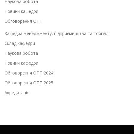
Наукова робота
Новини кафедри
Обговорення ОПП
Кафедра менеджменту, підприємництва та торгівлі
Склад кафедри
Наукова робота
Новини кафедри
Обговорення ОПП 2024
Обговорення ОПП 2025
Акредитація