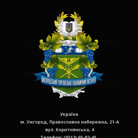
Україна
м. Ужгород, Православна набережна, 21-А
вул. Коритнянська, 4
Телефон: (0312) 65-82-45