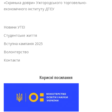
«Скринька довіри» Ужгородського торговельно-
економічного інституту ДТЕУ
Новини УТЕІ
Студентське життя
Вступна кампанія 2025
Волонтерство
Контакти
Корисні посилання