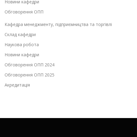
Новини кафедри
Обговорення ОПП
Кафедра менеджменту, підприємництва та торгівлі
Склад кафедри
Наукова робота
Новини кафедри
Обговорення ОПП 2024
Обговорення ОПП 2025
Акредитація