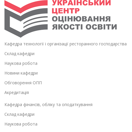
Кафедра технології і організації ресторанного господарства
Склад кафедри
Наукова робота
Новини кафедри
Обговорення ОПП
Акредитація
Кафедра фінансів, обліку та оподаткування
Склад кафедри
Наукова робота