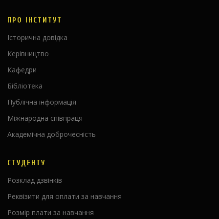
ПРО ІНСТИТУТ
Історична довідка
Керівництво
Кафедри
Бібліотека
Публічна інформація
Міжнародна співпраця
Академічна доброчесність
СТУДЕНТУ
Розклад дзвінків
Реквізити для оплати за навчання
Розмір плати за навчання