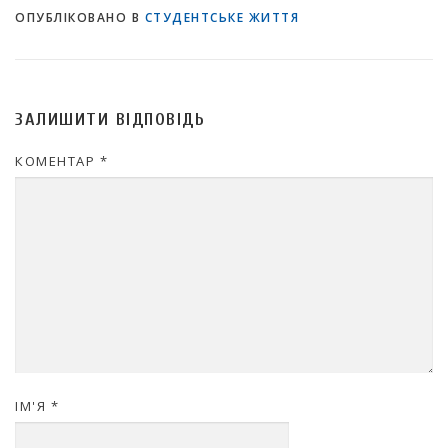
ОПУБЛІКОВАНО В
СТУДЕНТСЬКЕ ЖИТТЯ
ЗАЛИШИТИ ВІДПОВІДЬ
КОМЕНТАР
*
ІМ'Я
*