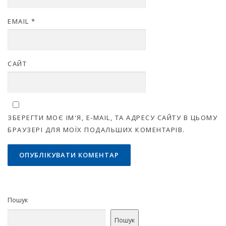
EMAIL
*
САЙТ
ЗБЕРЕГТИ МОЄ ІМ'Я, E-MAIL, ТА АДРЕСУ САЙТУ В ЦЬОМУ
БРАУЗЕРІ ДЛЯ МОЇХ ПОДАЛЬШИХ КОМЕНТАРІВ.
Пошук
Пошук