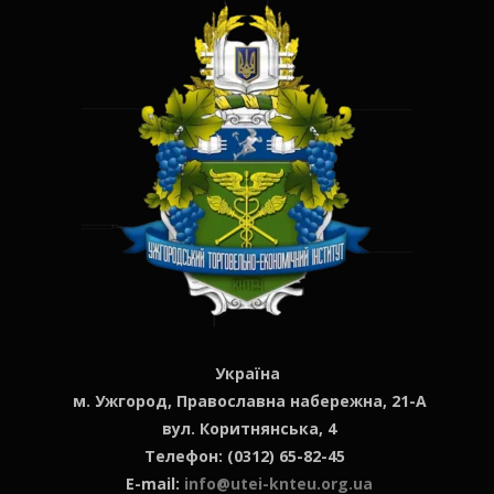
Україна
м. Ужгород, Православна набережна, 21-А
вул. Коритнянська, 4
Телефон: (0312) 65-82-45
E-mail:
info@utei-knteu.org.ua