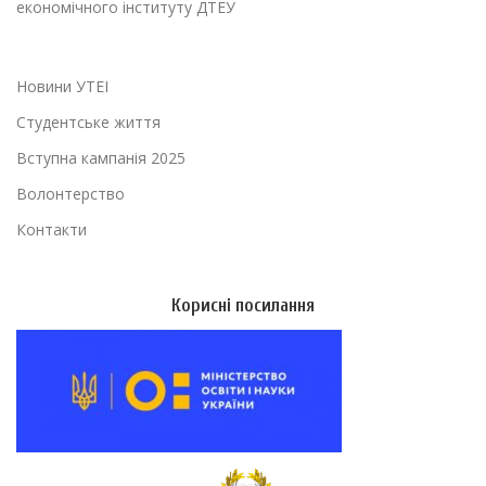
економічного інституту ДТЕУ
Новини УТЕІ
Студентське життя
Вступна кампанія 2025
Волонтерство
Контакти
Корисні посилання