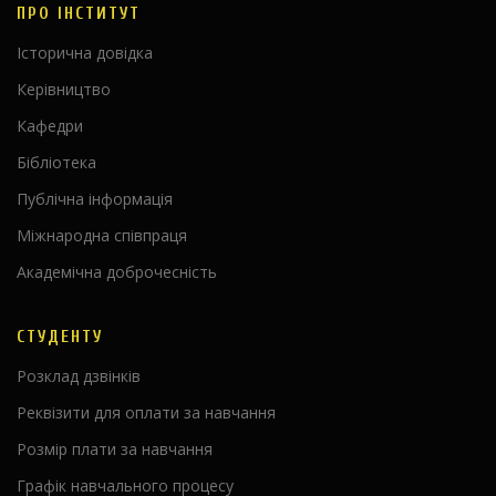
ПРО ІНСТИТУТ
Історична довідка
Керівництво
Кафедри
Бібліотека
Публічна інформація
Міжнародна співпраця
Академічна доброчесність
СТУДЕНТУ
Розклад дзвінків
Реквізити для оплати за навчання
Розмір плати за навчання
Графік навчального процесу