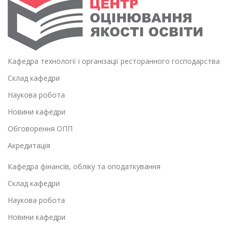
Кафедра технології і організації ресторанного господарства
Склад кафедри
Наукова робота
Новини кафедри
Обговорення ОПП
Акредитація
Кафедра фінансів, обліку та оподаткування
Склад кафедри
Наукова робота
Новини кафедри