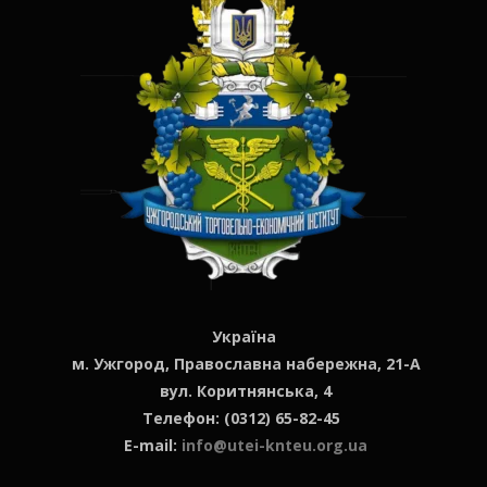
Україна
м. Ужгород, Православна набережна, 21-А
вул. Коритнянська, 4
Телефон: (0312) 65-82-45
E-mail:
info@utei-knteu.org.ua