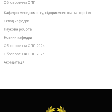
Обговорення ОПП
Кафедра менеджменту, підприємництва та торгівлі
Склад кафедри
Наукова робота
Новини кафедри
Обговорення ОПП 2024
Обговорення ОПП 2025
Акредитація