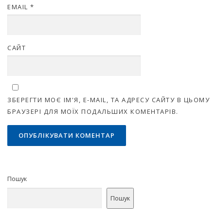
EMAIL
*
САЙТ
ЗБЕРЕГТИ МОЄ ІМ'Я, E-MAIL, ТА АДРЕСУ САЙТУ В ЦЬОМУ
БРАУЗЕРІ ДЛЯ МОЇХ ПОДАЛЬШИХ КОМЕНТАРІВ.
Пошук
Пошук