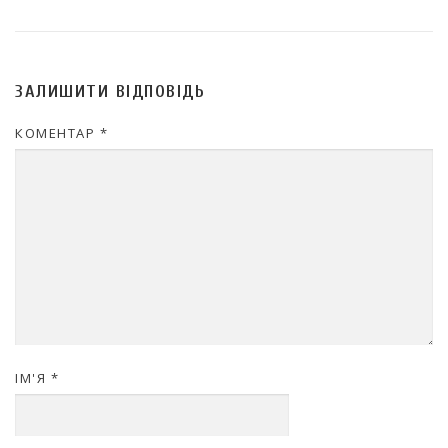
ЗАЛИШИТИ ВІДПОВІДЬ
КОМЕНТАР
*
ІМ'Я
*