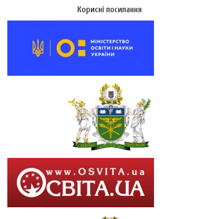
Корисні посилання