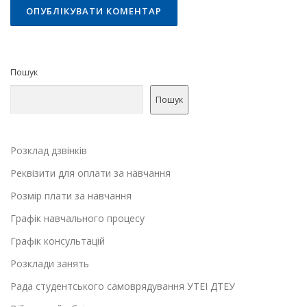
Пошук
Пошук
Розклад дзвінків
Реквізити для оплати за навчання
Розмір плати за навчання
Графік навчального процесу
Графік консультацій
Розклади занять
Рада студентського самоврядування УТЕІ ДТЕУ