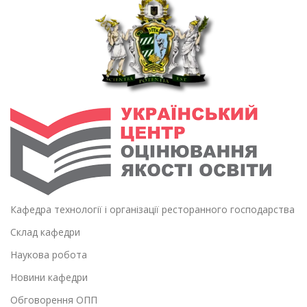
Кафедра технології і організації ресторанного господарства
Склад кафедри
Наукова робота
Новини кафедри
Обговорення ОПП