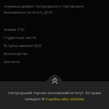
«Скринька довіри» Ужгородського торговельно-
економічного інституту ДТЕУ
Новини УТЕІ
Студентське життя
Вступна кампанія 2025
Волонтерство
Контакти
Ужгородський торгово-економічний інститут. Всі права
захищено ©
Розробка сайту: Globalistic