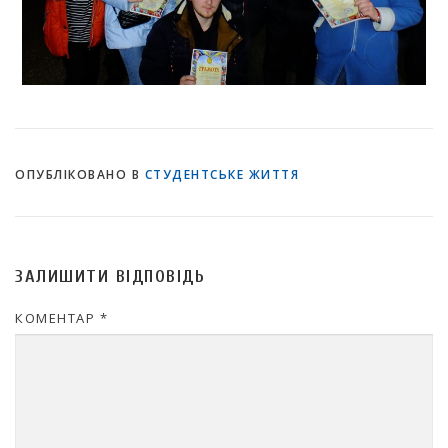
ОПУБЛІКОВАНО В
СТУДЕНТСЬКЕ ЖИТТЯ
ЗАЛИШИТИ ВІДПОВІДЬ
КОМЕНТАР
*