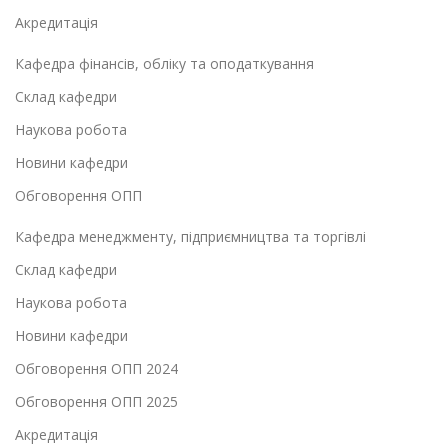
Акредитація
Кафедра фінансів, обліку та оподаткування
Склад кафедри
Наукова робота
Новини кафедри
Обговорення ОПП
Кафедра менеджменту, підприємництва та торгівлі
Склад кафедри
Наукова робота
Новини кафедри
Обговорення ОПП 2024
Обговорення ОПП 2025
Акредитація