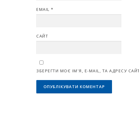
EMAIL
*
САЙТ
ЗБЕРЕГТИ МОЄ ІМ'Я, E-MAIL, ТА АДРЕСУ С