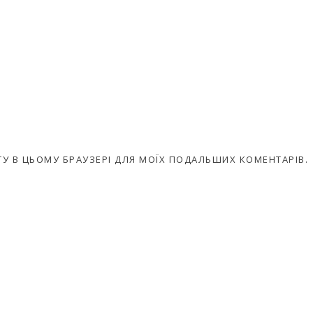
АЙТУ В ЦЬОМУ БРАУЗЕРІ ДЛЯ МОЇХ ПОДАЛЬШИХ КОМЕНТАРІВ.