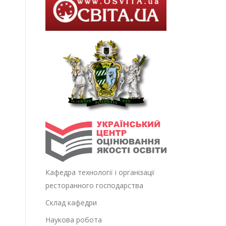
Кафедра технології і організації
ресторанного господарства
Склад кафедри
Наукова робота