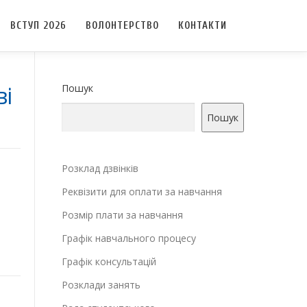
ВСТУП 2026
ВОЛОНТЕРСТВО
КОНТАКТИ
ві
Пошук
Пошук
а
Розклад дзвінків
Реквізити для оплати за навчання
Розмір плати за навчання
Графік навчального процесу
Графік консультацій
Розклади занять