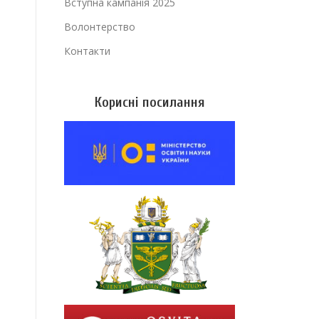
Вступна кампанія 2025
Волонтерство
Контакти
Корисні посилання