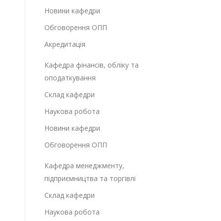
Новини кафедри
Обговорення ОПП
Акредитація
Кафедра фінансів, обліку та
оподаткування
Склад кафедри
Наукова робота
Новини кафедри
Обговорення ОПП
Кафедра менеджменту,
підприємництва та торгівлі
Склад кафедри
Наукова робота