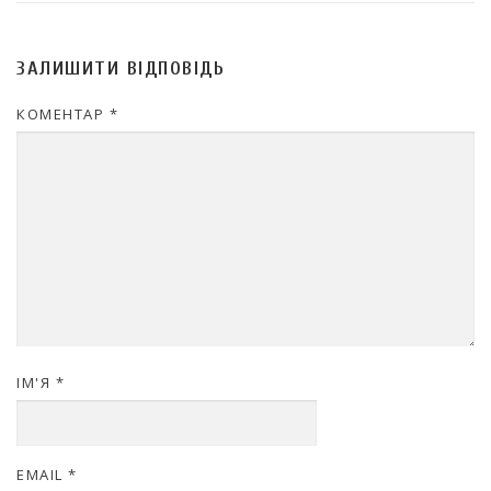
ЗАЛИШИТИ ВІДПОВІДЬ
КОМЕНТАР
*
ІМ'Я
*
EMAIL
*