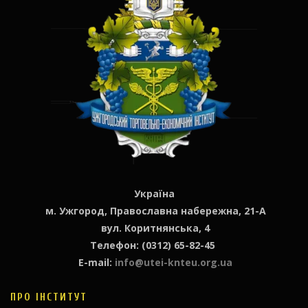
Україна
м. Ужгород, Православна набережна, 21-А
вул. Коритнянська, 4
Телефон: (0312) 65-82-45
E-mail:
info@utei-knteu.org.ua
ПРО ІНСТИТУТ