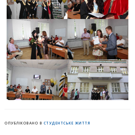
ОПУБЛІКОВАНО В
СТУДЕНТСЬКЕ ЖИТТЯ