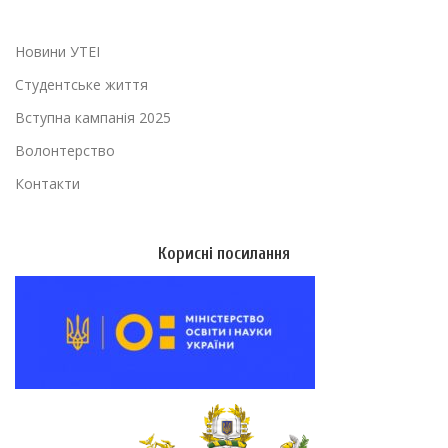
Новини УТЕІ
Студентське життя
Вступна кампанія 2025
Волонтерство
Контакти
Корисні посилання