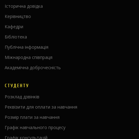
Історична довідка
Керівництво
Кафедри
Бібліотека
Публічна інформація
Міжнародна співпраця
Академічна доброчесність
СТУДЕНТУ
Розклад дзвінків
Реквізити для оплати за навчання
Розмір плати за навчання
Графік навчального процесу
Графік консультацій