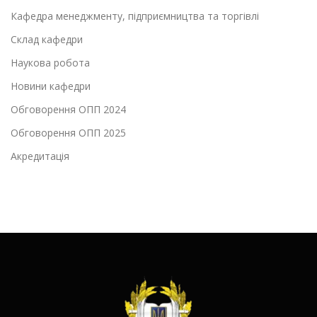
Кафедра менеджменту, підприємництва та торгівлі
Склад кафедри
Наукова робота
Новини кафедри
Обговорення ОПП 2024
Обговорення ОПП 2025
Акредитація