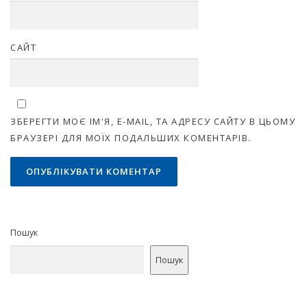
САЙТ
ЗБЕРЕГТИ МОЄ ІМ'Я, E-MAIL, ТА АДРЕСУ САЙТУ В ЦЬОМУ
БРАУЗЕРІ ДЛЯ МОЇХ ПОДАЛЬШИХ КОМЕНТАРІВ.
Пошук
Пошук