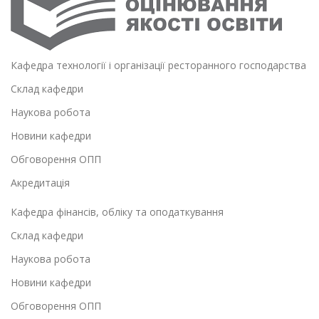
Кафедра технології і організації ресторанного господарства
Склад кафедри
Наукова робота
Новини кафедри
Обговорення ОПП
Акредитація
Кафедра фінансів, обліку та оподаткування
Склад кафедри
Наукова робота
Новини кафедри
Обговорення ОПП