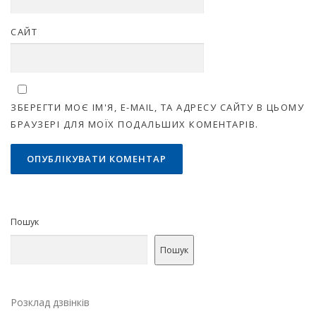
САЙТ
ЗБЕРЕГТИ МОЄ ІМ'Я, E-MAIL, ТА АДРЕСУ САЙТУ В ЦЬОМУ
БРАУЗЕРІ ДЛЯ МОЇХ ПОДАЛЬШИХ КОМЕНТАРІВ.
Пошук
Пошук
Розклад дзвінків