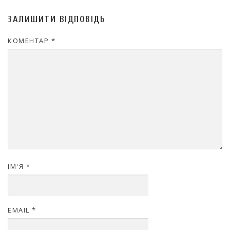
ЗАЛИШИТИ ВІДПОВІДЬ
КОМЕНТАР
*
ІМ'Я
*
EMAIL
*