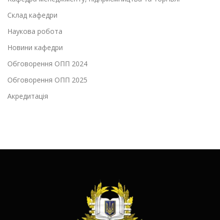
Склад кафедри
Наукова робота
Новини кафедри
Обговорення ОПП 2024
Обговорення ОПП 2025
Акредитація