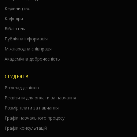
Керівництво
Кафедри
Бібліотека
Публічна інформація
Міжнародна співпраця
Академічна доброчесність
СТУДЕНТУ
Розклад дзвінків
Реквізити для оплати за навчання
Розмір плати за навчання
Графік навчального процесу
Графік консультацій