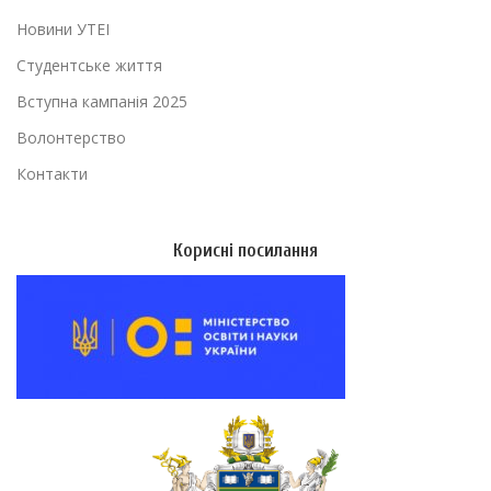
Новини УТЕІ
Студентське життя
Вступна кампанія 2025
Волонтерство
Контакти
Корисні посилання