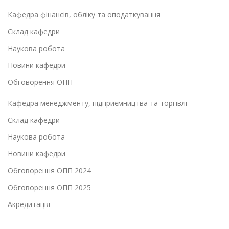
Кафедра фінансів, обліку та оподаткування
Склад кафедри
Наукова робота
Новини кафедри
Обговорення ОПП
Кафедра менеджменту, підприємництва та торгівлі
Склад кафедри
Наукова робота
Новини кафедри
Обговорення ОПП 2024
Обговорення ОПП 2025
Акредитація