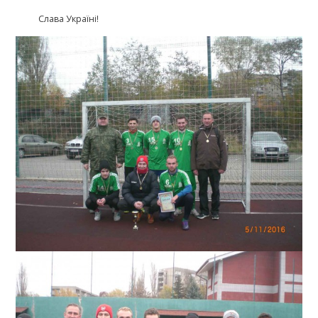
Слава Україні!