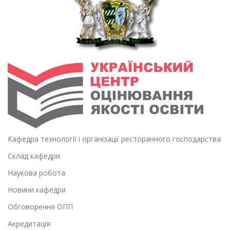
Кафедра технології і організації ресторанного господарства
Склад кафедри
Наукова робота
Новини кафедри
Обговорення ОПП
Акредитація