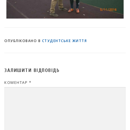
ОПУБЛІКОВАНО В
СТУДЕНТСЬКЕ ЖИТТЯ
ЗАЛИШИТИ ВІДПОВІДЬ
КОМЕНТАР
*