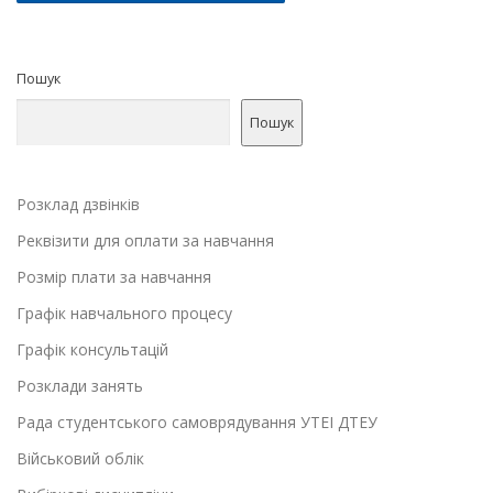
Пошук
Пошук
Розклад дзвінків
Реквізити для оплати за навчання
Розмір плати за навчання
Графік навчального процесу
Графік консультацій
Розклади занять
Рада студентського самоврядування УТЕІ ДТЕУ
Військовий облік