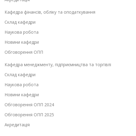
Кафедра фінансів, обліку та оподаткування
Склад кафедри
Наукова робота
Новини кафедри
Обговорення ОПП
Кафедра менеджменту, підприємництва та торгівлі
Склад кафедри
Наукова робота
Новини кафедри
Обговорення ОПП 2024
Обговорення ОПП 2025
Акредитація