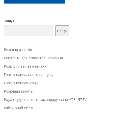
Пошук
Пошук
Розклад дзвінків
Реквізити для оплати за навчання
Розмір плати за навчання
Графік навчального процесу
Графік консультацій
Розклади занять
Рада студентського самоврядування УТЕІ ДТЕУ
Військовий облік