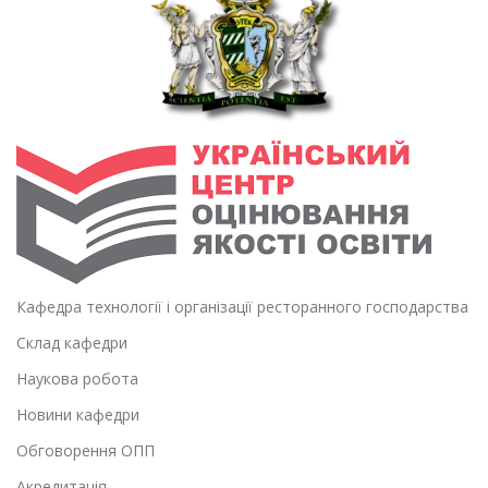
Кафедра технології і організації ресторанного господарства
Склад кафедри
Наукова робота
Новини кафедри
Обговорення ОПП
Акредитація