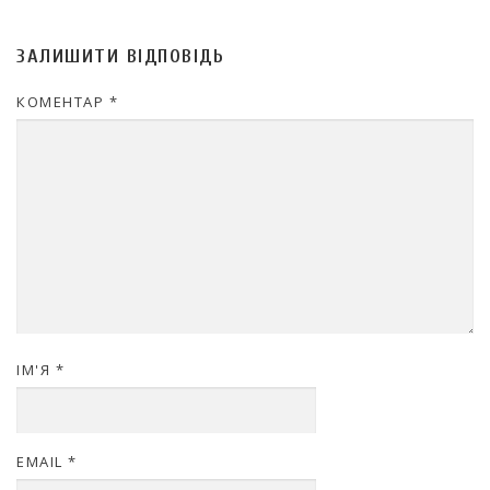
ЗАЛИШИТИ ВІДПОВІДЬ
КОМЕНТАР
*
ІМ'Я
*
EMAIL
*