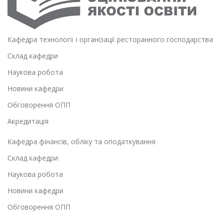
Кафедра технології і організації ресторанного господарства
Склад кафедри
Наукова робота
Новини кафедри
Обговорення ОПП
Акредитація
Кафедра фінансів, обліку та оподаткування
Склад кафедри
Наукова робота
Новини кафедри
Обговорення ОПП