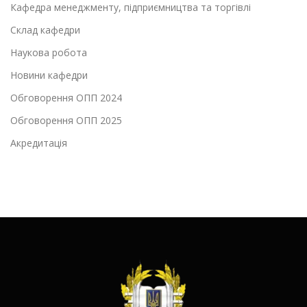
Кафедра менеджменту, підприємництва та торгівлі
Склад кафедри
Наукова робота
Новини кафедри
Обговорення ОПП 2024
Обговорення ОПП 2025
Акредитація