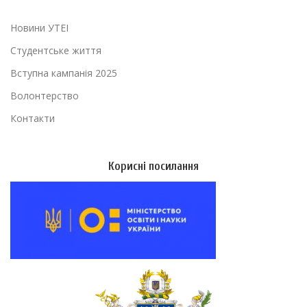
Новини УТЕІ
Студентське життя
Вступна кампанія 2025
Волонтерство
Контакти
Корисні посилання