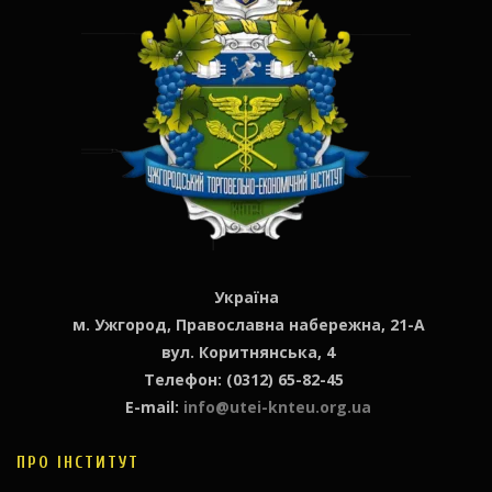
Україна
м. Ужгород, Православна набережна, 21-А
вул. Коритнянська, 4
Телефон: (0312) 65-82-45
E-mail:
info@utei-knteu.org.ua
ПРО ІНСТИТУТ