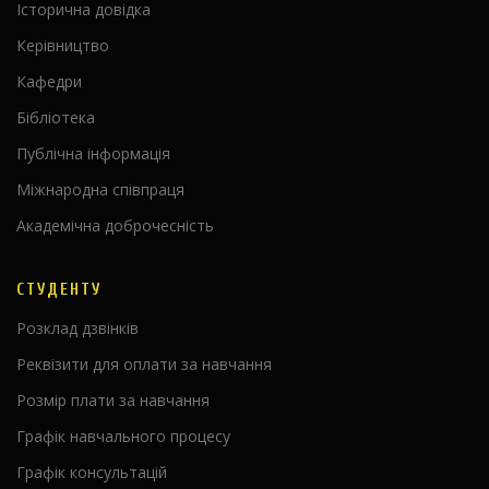
Історична довідка
Керівництво
Кафедри
Бібліотека
Публічна інформація
Міжнародна співпраця
Академічна доброчесність
СТУДЕНТУ
Розклад дзвінків
Реквізити для оплати за навчання
Розмір плати за навчання
Графік навчального процесу
Графік консультацій