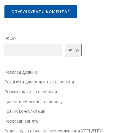
Пошук
Пошук
Розклад дзвінків
Реквізити для оплати за навчання
Розмір плати за навчання
Графік навчального процесу
Графік консультацій
Розклади занять
Рада студентського самоврядування УТЕІ ДТЕУ