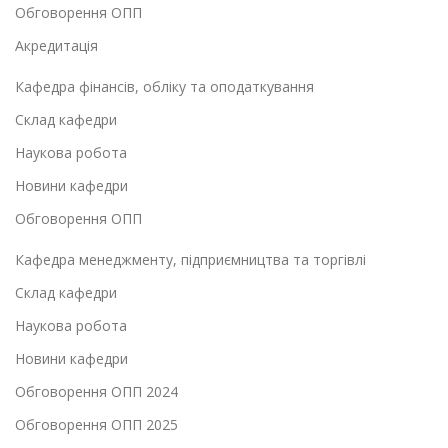
Обговорення ОПП
Акредитація
Кафедра фінансів, обліку та оподаткування
Склад кафедри
Наукова робота
Новини кафедри
Обговорення ОПП
Кафедра менеджменту, підприємництва та торгівлі
Склад кафедри
Наукова робота
Новини кафедри
Обговорення ОПП 2024
Обговорення ОПП 2025