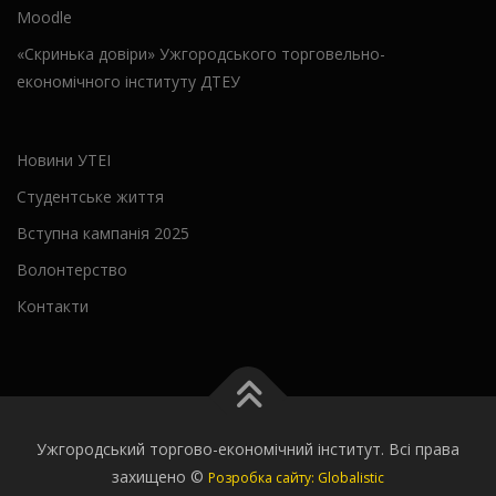
Moodle
«Скринька довіри» Ужгородського торговельно-
економічного інституту ДТЕУ
Новини УТЕІ
Студентське життя
Вступна кампанія 2025
Волонтерство
Контакти
Ужгородський торгово-економічний інститут. Всі права
захищено ©
Розробка сайту: Globalistic