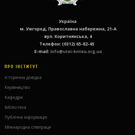
Україна
м. Ужгород, Православна набережна, 21-А
вул. Коритнянська, 4
Телефон: (0312) 65-82-45
E-mail:
info@utei-knteu.org.ua
ПРО ІНСТИТУТ
Історична довідка
Керівництво
Кафедри
Бібліотека
Публічна інформація
Міжнародна співпраця