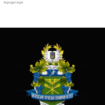
Акредитація