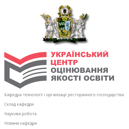
Кафедра технології і організації ресторанного господарства
Склад кафедри
Наукова робота
Новини кафедри