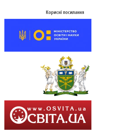
Корисні посилання