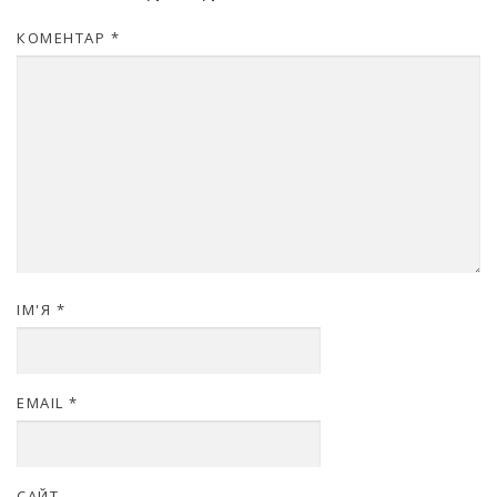
КОМЕНТАР
*
ІМ'Я
*
EMAIL
*
САЙТ