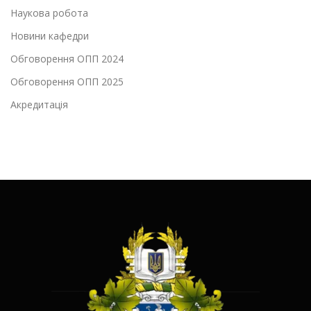
Наукова робота
Новини кафедри
Обговорення ОПП 2024
Обговорення ОПП 2025
Акредитація