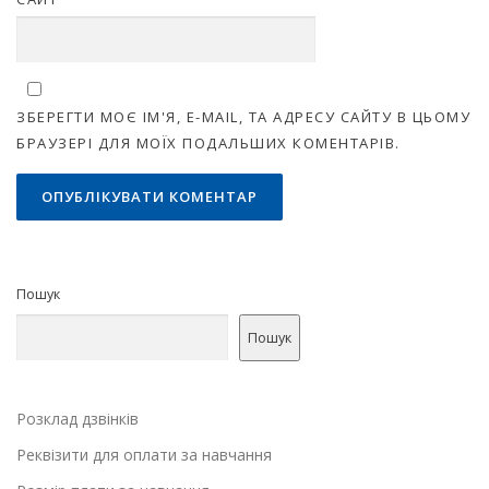
ЗБЕРЕГТИ МОЄ ІМ'Я, E-MAIL, ТА АДРЕСУ САЙТУ В ЦЬОМУ
БРАУЗЕРІ ДЛЯ МОЇХ ПОДАЛЬШИХ КОМЕНТАРІВ.
Пошук
Пошук
Розклад дзвінків
Реквізити для оплати за навчання