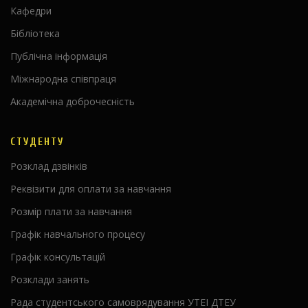
Кафедри
Бібліотека
Публічна інформація
Міжнародна співпраця
Академічна доброчесність
СТУДЕНТУ
Розклад дзвінків
Реквізити для оплати за навчання
Розмір плати за навчання
Графік навчального процесу
Графік консультацій
Розклади занять
Рада студентського самоврядування УТЕІ ДТЕУ