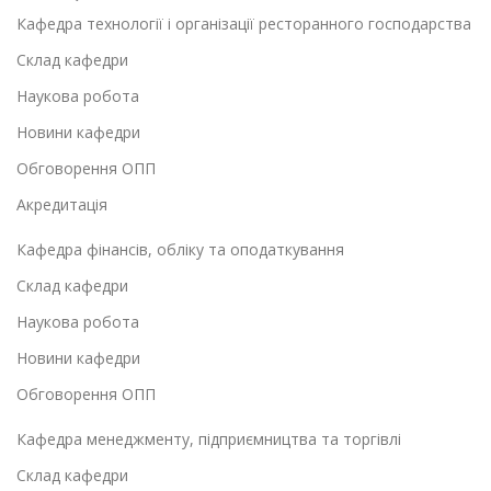
Кафедра технології і організації ресторанного господарства
Склад кафедри
Наукова робота
Новини кафедри
Обговорення ОПП
Акредитація
Кафедра фінансів, обліку та оподаткування
Склад кафедри
Наукова робота
Новини кафедри
Обговорення ОПП
Кафедра менеджменту, підприємництва та торгівлі
Склад кафедри