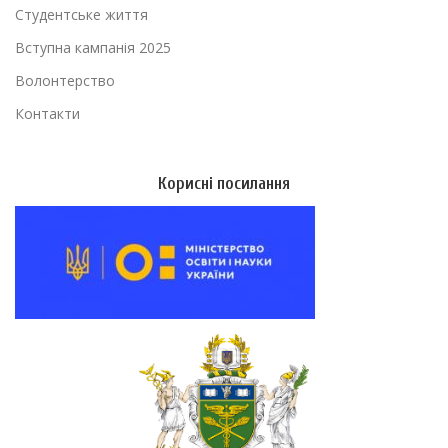
Студентське життя
Вступна кампанія 2025
Волонтерство
Контакти
Корисні посилання