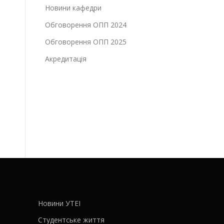
Новини кафедри
Обговорення ОПП 2024
Обговорення ОПП 2025
Акредитація
Новини УТЕІ
Студентське життя