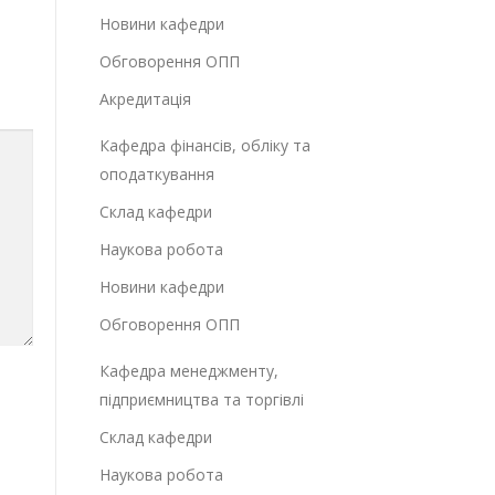
Новини кафедри
Обговорення ОПП
Акредитація
Кафедра фінансів, обліку та
оподаткування
Склад кафедри
Наукова робота
Новини кафедри
Обговорення ОПП
Кафедра менеджменту,
підприємництва та торгівлі
Склад кафедри
Наукова робота