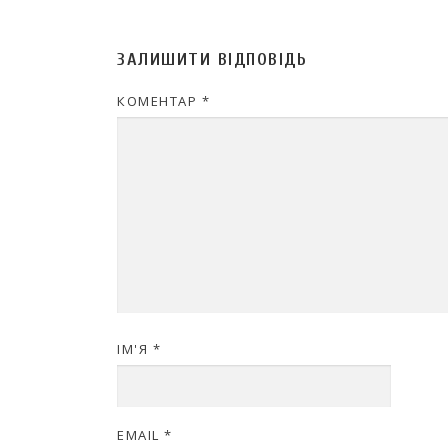
ЗАЛИШИТИ ВІДПОВІДЬ
КОМЕНТАР
*
ІМ'Я
*
EMAIL
*