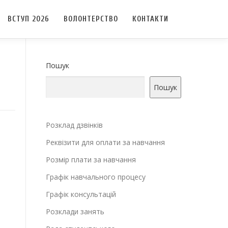
ВСТУП 2026
ВОЛОНТЕРСТВО
КОНТАКТИ
Пошук
Пошук
Розклад дзвінків
Реквізити для оплати за навчання
Розмір плати за навчання
Графік навчального процесу
Графік консультацій
Розклади занять