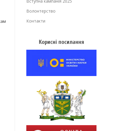
Вступна кампанія 2025
Волонтерство
Контакти
кам
Корисні посилання