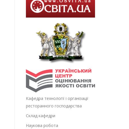
Кафедра технології і організації
ресторанного господарства
Склад кафедри
Наукова робота