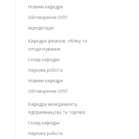
Новини кафедри
Обговорення ОПП
Акредитація
Кафедра фінансів, обліку та
оподаткування
Склад кафедри
Наукова робота
Новини кафедри
Обговорення ОПП
Кафедра менеджменту,
підприємництва та торгівлі
Склад кафедри
Наукова робота