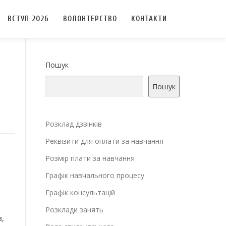
ВСТУП 2026
ВОЛОНТЕРСТВО
КОНТАКТИ
Пошук
Пошук
Розклад дзвінків
Реквізити для оплати за навчання
Розмір плати за навчання
Графік навчального процесу
Графік консультацій
Розклади занять
в,