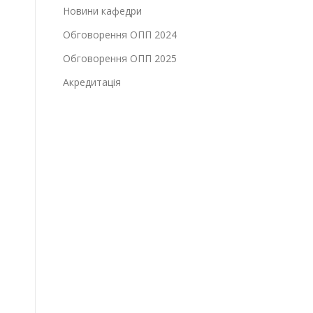
Новини кафедри
Обговорення ОПП 2024
Обговорення ОПП 2025
Акредитація