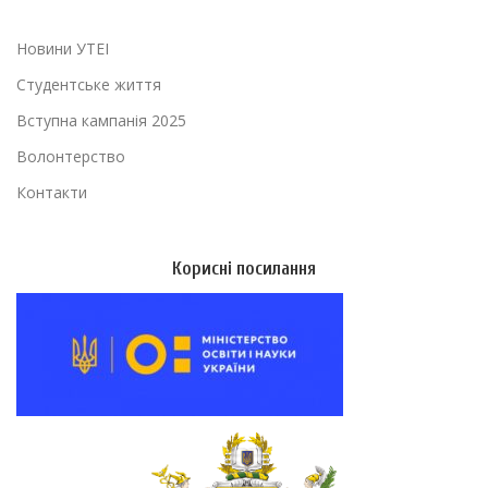
Новини УТЕІ
Студентське життя
Вступна кампанія 2025
Волонтерство
Контакти
Корисні посилання