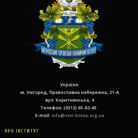
Україна
м. Ужгород, Православна набережна, 21-А
вул. Коритнянська, 4
Телефон: (0312) 65-82-45
E-mail:
info@utei-knteu.org.ua
ПРО ІНСТИТУТ