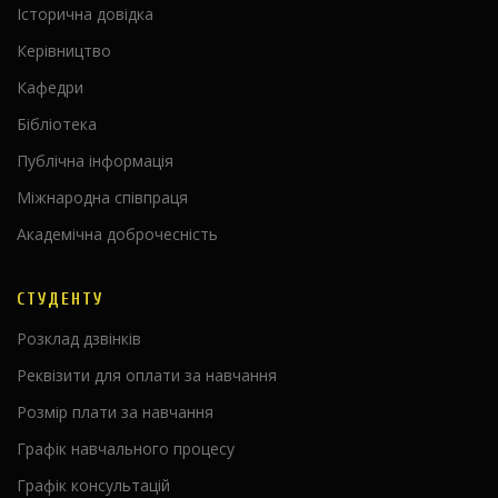
Історична довідка
Керівництво
Кафедри
Бібліотека
Публічна інформація
Міжнародна співпраця
Академічна доброчесність
СТУДЕНТУ
Розклад дзвінків
Реквізити для оплати за навчання
Розмір плати за навчання
Графік навчального процесу
Графік консультацій