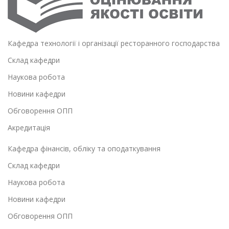
Кафедра технології і організації ресторанного господарства
Склад кафедри
Наукова робота
Новини кафедри
Обговорення ОПП
Акредитація
Кафедра фінансів, обліку та оподаткування
Склад кафедри
Наукова робота
Новини кафедри
Обговорення ОПП