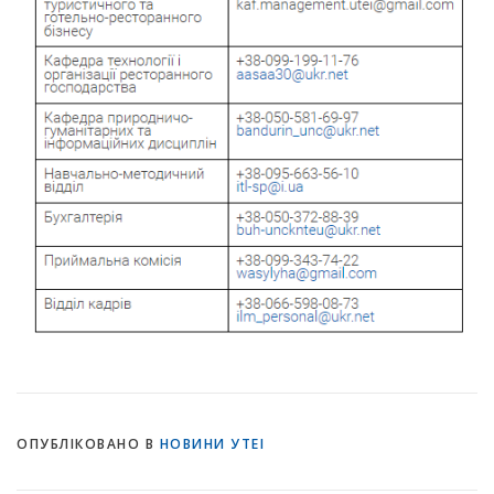
ОПУБЛІКОВАНО В
НОВИНИ УТЕІ