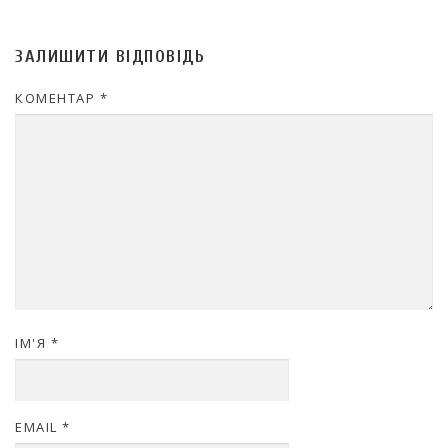
ЗАЛИШИТИ ВІДПОВІДЬ
КОМЕНТАР
*
ІМ'Я
*
EMAIL
*