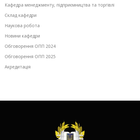
Кафедра менеджменту, підприємництва та торгівлі
Склад кафедри
Наукова робота
Новини кафедри
Обговорення ОПП 2024
Обговорення ОПП 2025
Акредитація