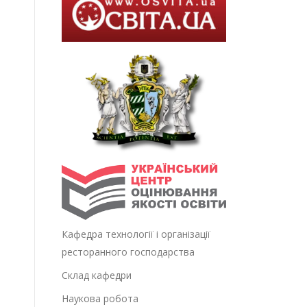
Кафедра технології і організації
ресторанного господарства
Склад кафедри
Наукова робота