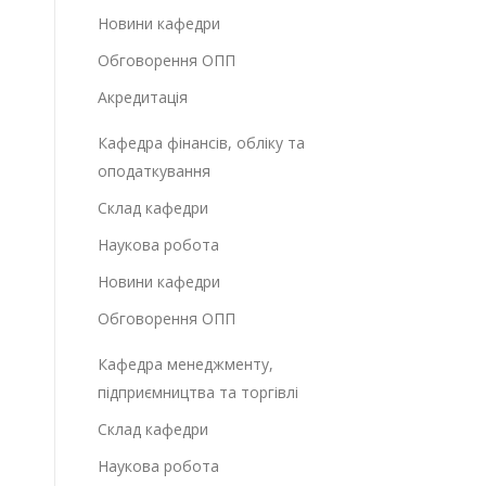
Новини кафедри
Обговорення ОПП
Акредитація
Кафедра фінансів, обліку та
оподаткування
Склад кафедри
Наукова робота
Новини кафедри
Обговорення ОПП
Кафедра менеджменту,
підприємництва та торгівлі
Склад кафедри
Наукова робота