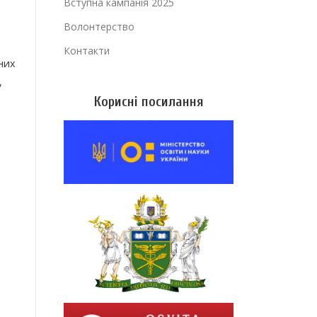
Вступна кампанія 2025
Волонтерство
Контакти
них
,
Корисні посилання