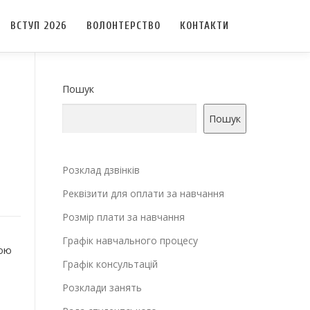
ВСТУП 2026
ВОЛОНТЕРСТВО
КОНТАКТИ
Пошук
Пошук
Розклад дзвінків
Реквізити для оплати за навчання
Розмір плати за навчання
Графік навчального процесу
кою
Графік консультацій
Розклади занять