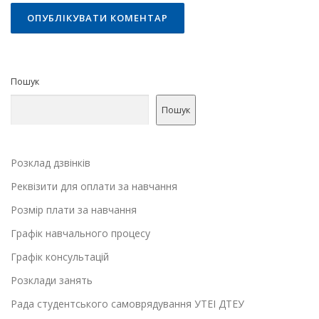
Пошук
Пошук
Розклад дзвінків
Реквізити для оплати за навчання
Розмір плати за навчання
Графік навчального процесу
Графік консультацій
Розклади занять
Рада студентського самоврядування УТЕІ ДТЕУ