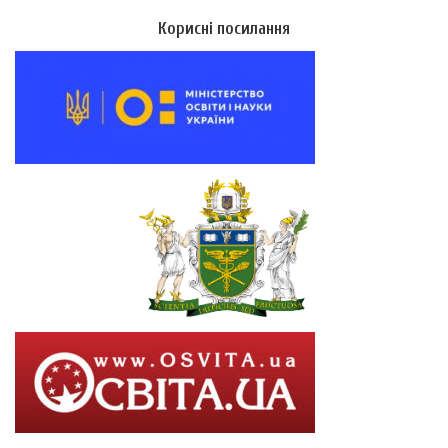
Корисні посилання