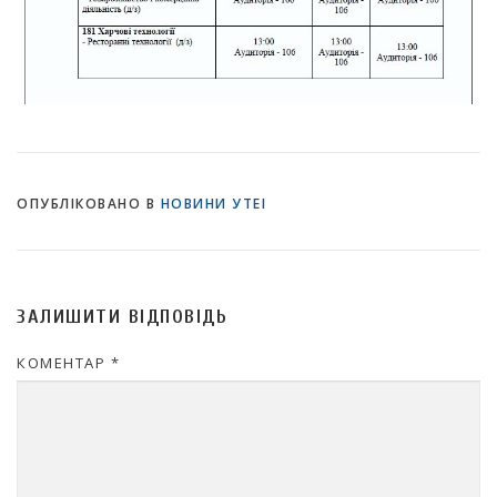
ОПУБЛІКОВАНО В
НОВИНИ УТЕІ
ЗАЛИШИТИ ВІДПОВІДЬ
КОМЕНТАР
*