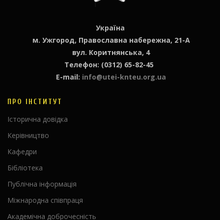
Україна
м. Ужгород, Православна набережна, 21-А
вул. Коритнянська, 4
Телефон: (0312) 65-82-45
E-mail:
info@utei-knteu.org.ua
ПРО ІНСТИТУТ
Історична довідка
Керівництво
Кафедри
Бібліотека
Публічна інформація
Міжнародна співпраця
Академічна доброчесність