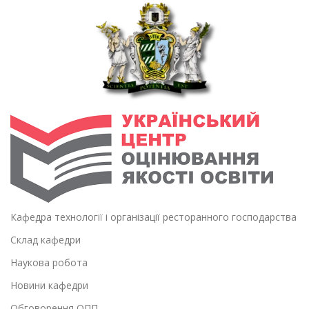
Кафедра технології і організації ресторанного господарства
Склад кафедри
Наукова робота
Новини кафедри
Обговорення ОПП