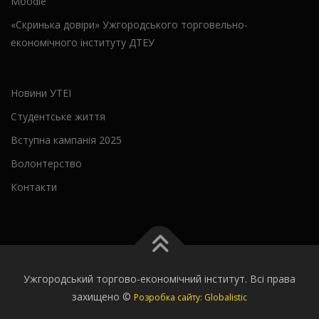
Moodle
«Скринька довіри» Ужгородського торговельно-
економічного інституту ДТЕУ
Новини УТЕІ
Студентське життя
Вступна кампанія 2025
Волонтерство
Контакти
Ужгородський торгово-економічний інститут. Всі права
захищено ©
Розробка сайту: Globalistic