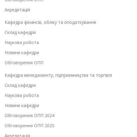
Акредитація
Кафедра фінансів, обліку та оподаткування
Склад кафедри
Наукова робота
Новини кафедри
Обговорення ОПП
Кафедра менеджменту, підприємництва та торгівлі
Склад кафедри
Наукова робота
Новини кафедри
Обговорення ОПП 2024
Обговорення ОПП 2025
Акредитація