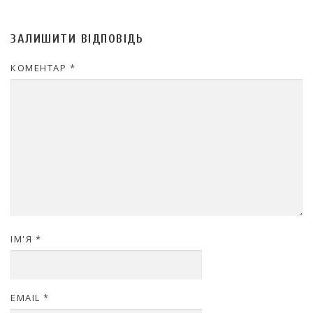
ЗАЛИШИТИ ВІДПОВІДЬ
КОМЕНТАР
*
ІМ'Я
*
EMAIL
*