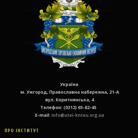
Україна
м. Ужгород, Православна набережна, 21-А
вул. Коритнянська, 4
Телефон: (0312) 65-82-45
E-mail:
info@utei-knteu.org.ua
ПРО ІНСТИТУТ