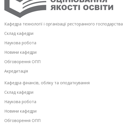
Кафедра технології і організації ресторанного господарства
Склад кафедри
Наукова робота
Новини кафедри
Обговорення ОПП
Акредитація
Кафедра фінансів, обліку та оподаткування
Склад кафедри
Наукова робота
Новини кафедри
Обговорення ОПП