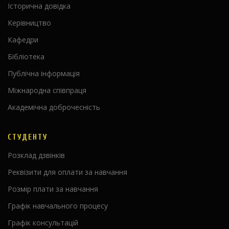
Історична довідка
Керівництво
Кафедри
Бібліотека
Публічна інформація
Міжнародна співпраця
Академічна доброчесність
СТУДЕНТУ
Розклад дзвінків
Реквізити для оплати за навчання
Розмір плати за навчання
Графік навчального процесу
Графік консультацій