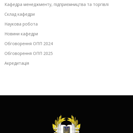
Кафедра менеджменту, підприємництва та торгівлі
Склад кафедри
Наукова робота
Новини кафедри
Обговорення ОПП 2024
Обговорення ОПП 2025
Акредитація