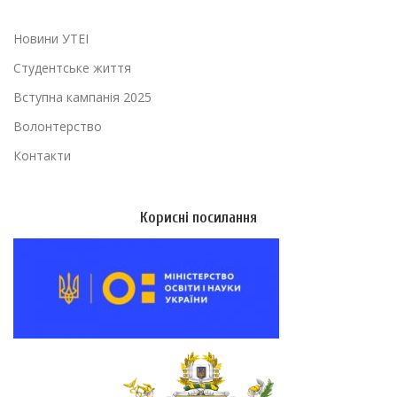
Новини УТЕІ
Студентське життя
Вступна кампанія 2025
Волонтерство
Контакти
Корисні посилання