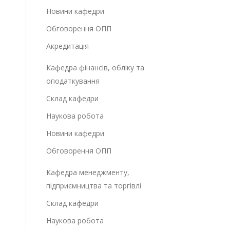
Новини кафедри
Обговорення ОПП
Акредитація
Кафедра фінансів, обліку та
оподаткування
Склад кафедри
Наукова робота
Новини кафедри
Обговорення ОПП
Кафедра менеджменту,
підприємництва та торгівлі
Склад кафедри
Наукова робота