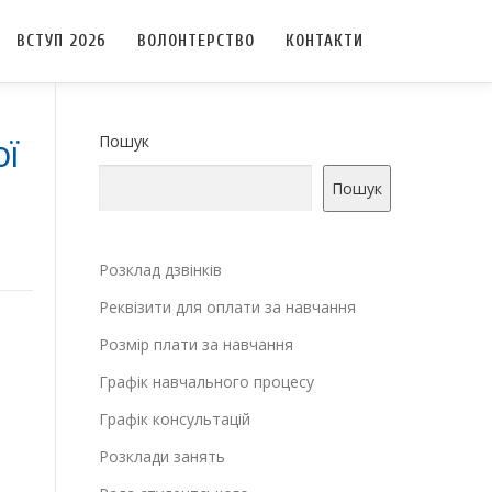
ВСТУП 2026
ВОЛОНТЕРСТВО
КОНТАКТИ
ої
Пошук
Пошук
Розклад дзвінків
Реквізити для оплати за навчання
Розмір плати за навчання
Графік навчального процесу
Графік консультацій
Розклади занять