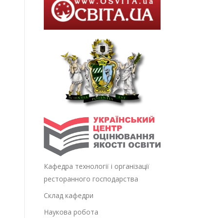
Кафедра технології і організації
ресторанного господарства
Склад кафедри
Наукова робота