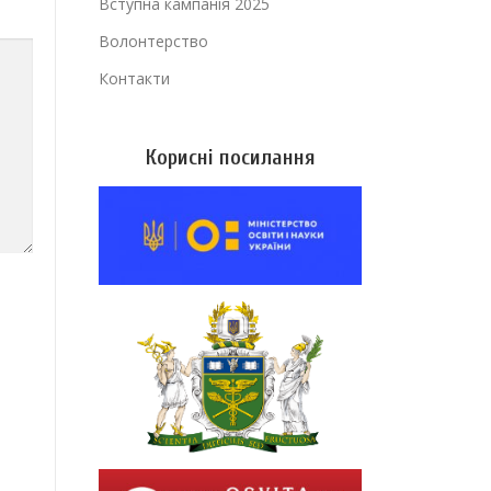
Вступна кампанія 2025
Волонтерство
Контакти
Корисні посилання