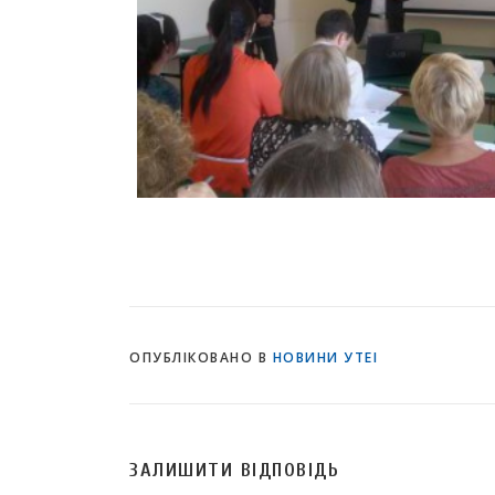
ОПУБЛІКОВАНО В
НОВИНИ УТЕІ
ЗАЛИШИТИ ВІДПОВІДЬ