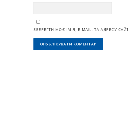
ЗБЕРЕГТИ МОЄ ІМ'Я, E-MAIL, ТА АДРЕСУ С