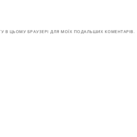
АЙТУ В ЦЬОМУ БРАУЗЕРІ ДЛЯ МОЇХ ПОДАЛЬШИХ КОМЕНТАРІВ.