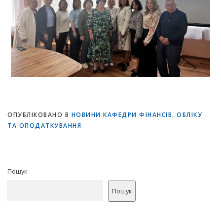
ОПУБЛІКОВАНО В
НОВИНИ КАФЕДРИ ФІНАНСІВ, ОБЛІКУ
ТА ОПОДАТКУВАННЯ
Пошук
Пошук