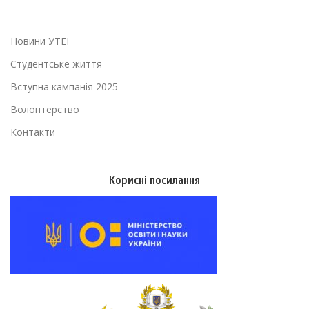
Новини УТЕІ
Студентське життя
Вступна кампанія 2025
Волонтерство
Контакти
Корисні посилання