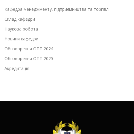
Кафедра менеджменту, підприємництва та торгівлі
Склад кафедри
Наукова робота
Новини кафедри
Обговорення ОПП 2024
Обговорення ОПП 2025
Акредитація