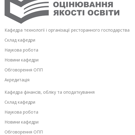
Кафедра технології і організації ресторанного господарства
Склад кафедри
Наукова робота
Новини кафедри
Обговорення ОПП
Акредитація
Кафедра фінансів, обліку та оподаткування
Склад кафедри
Наукова робота
Новини кафедри
Обговорення ОПП