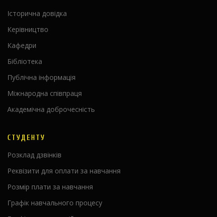
Історична довідка
Керівництво
Кафедри
Бібліотека
Публічна інформація
Міжнародна співпраця
Академічна доброчесність
СТУДЕНТУ
Розклад дзвінків
Реквізити для оплати за навчання
Розмір плати за навчання
Графік навчального процесу