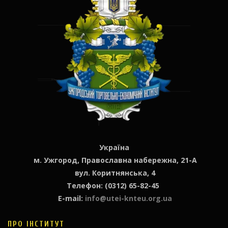
Україна
м. Ужгород, Православна набережна, 21-А
вул. Коритнянська, 4
Телефон: (0312) 65-82-45
E-mail:
info@utei-knteu.org.ua
ПРО ІНСТИТУТ