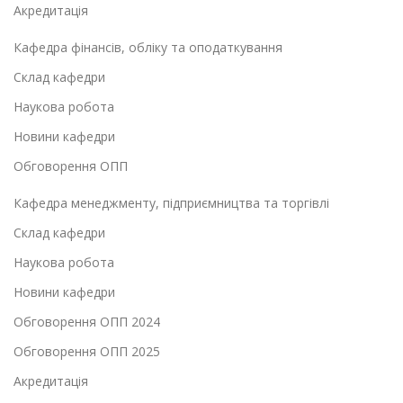
Акредитація
Кафедра фінансів, обліку та оподаткування
Склад кафедри
Наукова робота
Новини кафедри
Обговорення ОПП
Кафедра менеджменту, підприємництва та торгівлі
Склад кафедри
Наукова робота
Новини кафедри
Обговорення ОПП 2024
Обговорення ОПП 2025
Акредитація