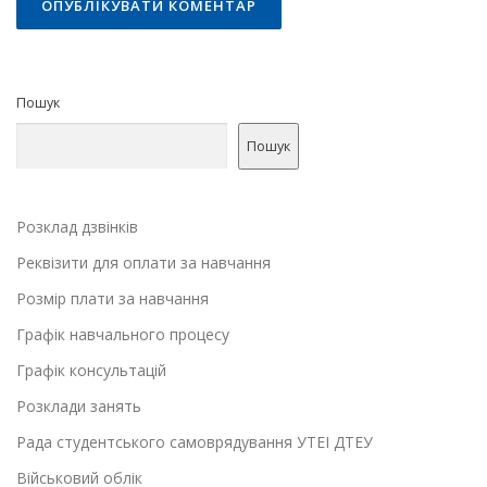
Пошук
Пошук
Розклад дзвінків
Реквізити для оплати за навчання
Розмір плати за навчання
Графік навчального процесу
Графік консультацій
Розклади занять
Рада студентського самоврядування УТЕІ ДТЕУ
Військовий облік