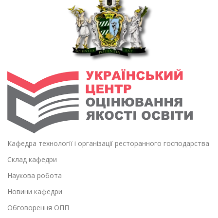
Кафедра технології і організації ресторанного господарства
Склад кафедри
Наукова робота
Новини кафедри
Обговорення ОПП