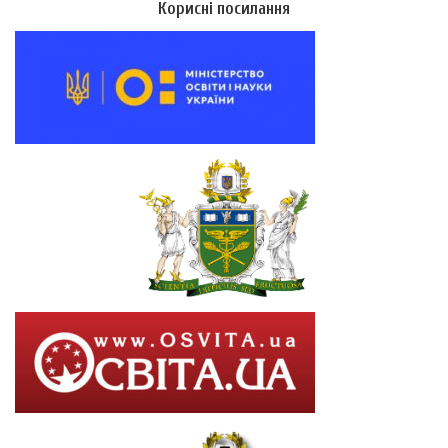
Корисні посилання