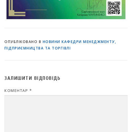
ОПУБЛІКОВАНО В
НОВИНИ КАФЕДРИ МЕНЕДЖМЕНТУ,
ПІДПРИЄМНИЦТВА ТА ТОРГІВЛІ
ЗАЛИШИТИ ВІДПОВІДЬ
КОМЕНТАР
*