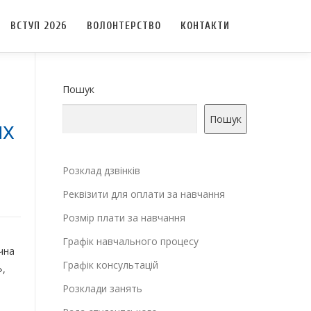
ВСТУП 2026
ВОЛОНТЕРСТВО
КОНТАКТИ
Пошук
Пошук
их
Розклад дзвінків
Реквізити для оплати за навчання
Розмір плати за навчання
Графік навчального процесу
чна
Графік консультацій
»,
Розклади занять