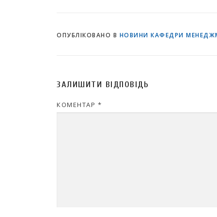
ОПУБЛІКОВАНО В
НОВИНИ КАФЕДРИ МЕНЕДЖМ
ЗАЛИШИТИ ВІДПОВІДЬ
КОМЕНТАР
*