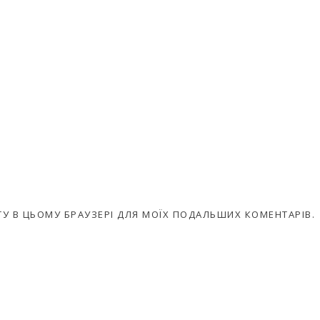
АЙТУ В ЦЬОМУ БРАУЗЕРІ ДЛЯ МОЇХ ПОДАЛЬШИХ КОМЕНТАРІВ.