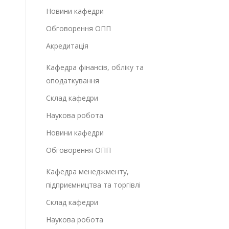
Новини кафедри
Обговорення ОПП
Акредитація
Кафедра фінансів, обліку та
оподаткування
Склад кафедри
Наукова робота
Новини кафедри
Обговорення ОПП
Кафедра менеджменту,
підприємництва та торгівлі
Склад кафедри
Наукова робота