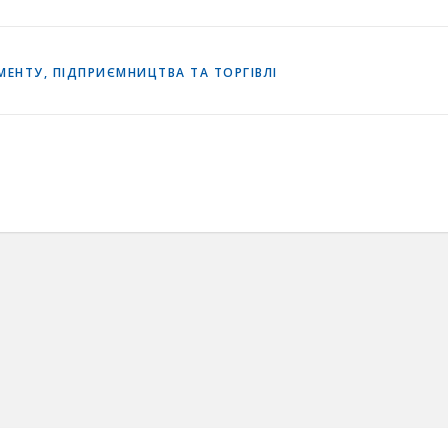
ЕНТУ, ПІДПРИЄМНИЦТВА ТА ТОРГІВЛІ