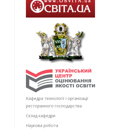
Кафедра технології і організації
ресторанного господарства
Склад кафедри
Наукова робота