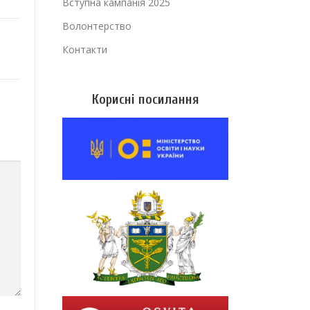
Вступна кампанія 2025
Волонтерство
Контакти
Корисні посилання