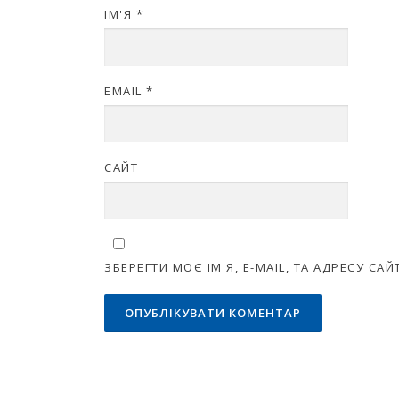
ІМ'Я
*
EMAIL
*
САЙТ
ЗБЕРЕГТИ МОЄ ІМ'Я, E-MAIL, ТА АДРЕСУ С