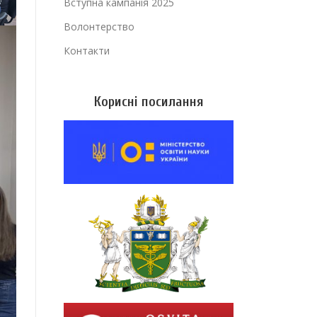
Вступна кампанія 2025
Волонтерство
Контакти
Корисні посилання