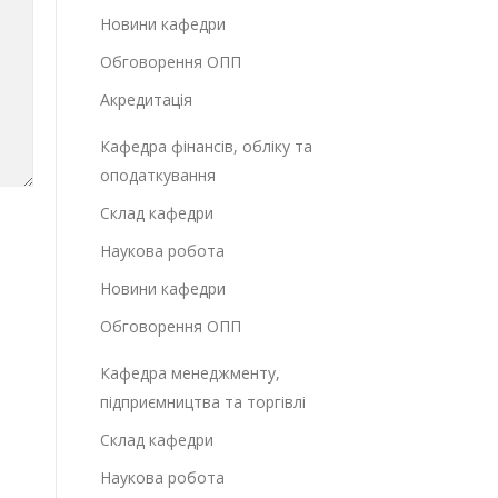
Новини кафедри
Обговорення ОПП
Акредитація
Кафедра фінансів, обліку та
оподаткування
Склад кафедри
Наукова робота
Новини кафедри
Обговорення ОПП
Кафедра менеджменту,
підприємництва та торгівлі
Склад кафедри
Наукова робота