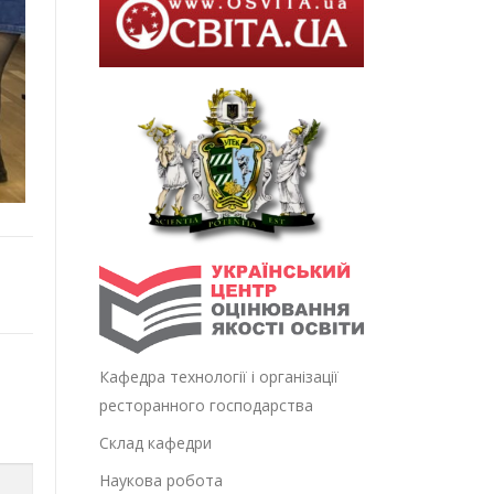
Кафедра технології і організації
ресторанного господарства
Склад кафедри
Наукова робота