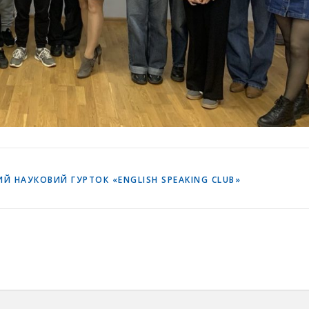
Й НАУКОВИЙ ГУРТОК «ENGLISH SPEAKING CLUB»