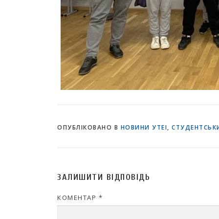
ОПУБЛІКОВАНО В
НОВИНИ УТЕІ
,
СТУДЕНТСЬКИ
ЗАЛИШИТИ ВІДПОВІДЬ
КОМЕНТАР
*