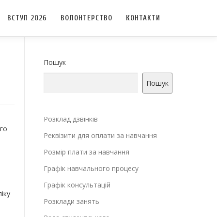
ВСТУП 2026
ВОЛОНТЕРСТВО
КОНТАКТИ
Пошук
Пошук
Розклад дзвінків
ого
Реквізити для оплати за навчання
Розмір плати за навчання
Графік навчального процесу
Графік консультацій
іку
Розклади занять