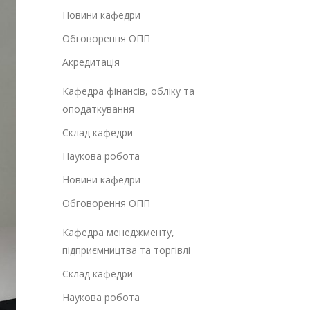
Новини кафедри
Обговорення ОПП
Акредитація
Кафедра фінансів, обліку та
оподаткування
Склад кафедри
Наукова робота
Новини кафедри
Обговорення ОПП
Кафедра менеджменту,
підприємництва та торгівлі
Склад кафедри
Наукова робота