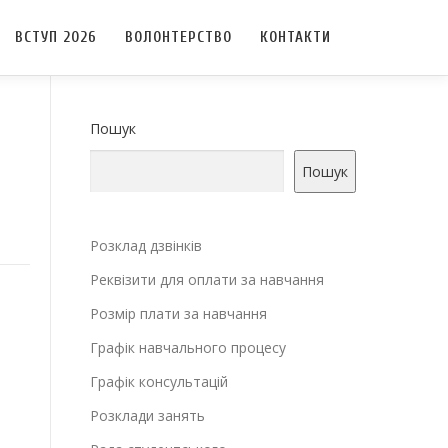
ВСТУП 2026
ВОЛОНТЕРСТВО
КОНТАКТИ
Пошук
Пошук
Розклад дзвінків
Реквізити для оплати за навчання
Розмір плати за навчання
Графік навчального процесу
Графік консультацій
Розклади занять