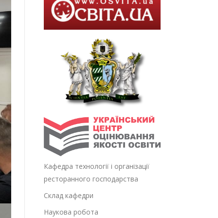
Кафедра технології і організації
ресторанного господарства
Склад кафедри
Наукова робота