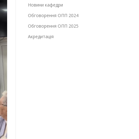
Новини кафедри
Обговорення ОПП 2024
Обговорення ОПП 2025
Акредитація