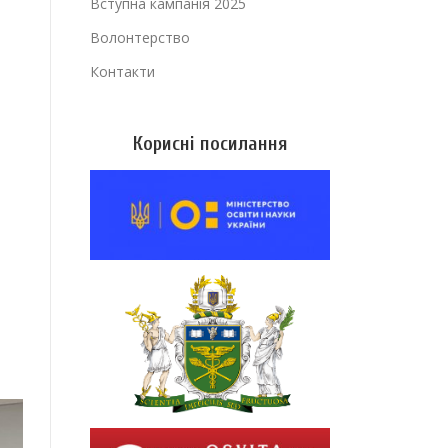
Вступна кампанія 2025
Волонтерство
Контакти
Корисні посилання